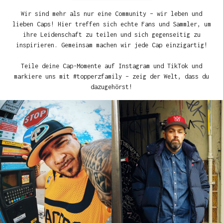
Wir sind mehr als nur eine Community – wir leben und
lieben Caps! Hier treffen sich echte Fans und Sammler, um
ihre Leidenschaft zu teilen und sich gegenseitig zu
inspirieren. Gemeinsam machen wir jede Cap einzigartig!
Teile deine Cap-Momente auf Instagram und TikTok und
markiere uns mit #topperzfamily – zeig der Welt, dass du
dazugehörst!