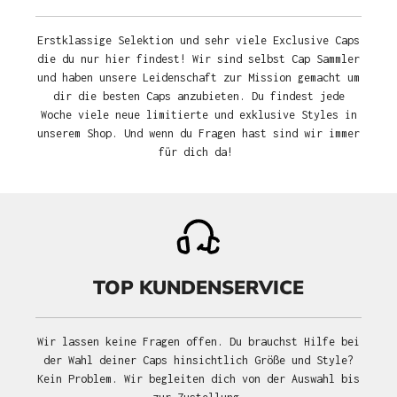
Erstklassige Selektion und sehr viele Exclusive Caps
die du nur hier findest! Wir sind selbst Cap Sammler
und haben unsere Leidenschaft zur Mission gemacht um
dir die besten Caps anzubieten. Du findest jede
Woche viele neue limitierte und exklusive Styles in
unserem Shop. Und wenn du Fragen hast sind wir immer
für dich da!
TOP KUNDENSERVICE
Wir lassen keine Fragen offen. Du brauchst Hilfe bei
der Wahl deiner Caps hinsichtlich Größe und Style?
Kein Problem. Wir begleiten dich von der Auswahl bis