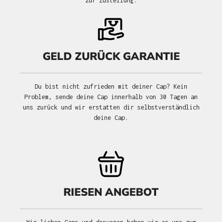
zur Zustellung.
GELD ZURÜCK GARANTIE
Du bist nicht zufrieden mit deiner Cap? Kein
Problem, sende deine Cap innerhalb von 30 Tagen an
uns zurück und wir erstatten dir selbstverständlich
deine Cap.
RIESEN ANGEBOT