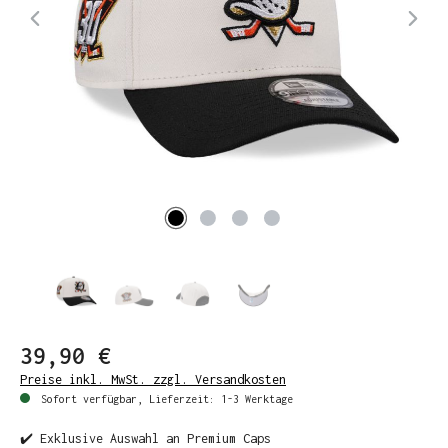
39,90 €
Preise inkl. MwSt. zzgl. Versandkosten
Sofort verfügbar, Lieferzeit: 1-3 Werktage
✔️ Exklusive Auswahl an Premium Caps