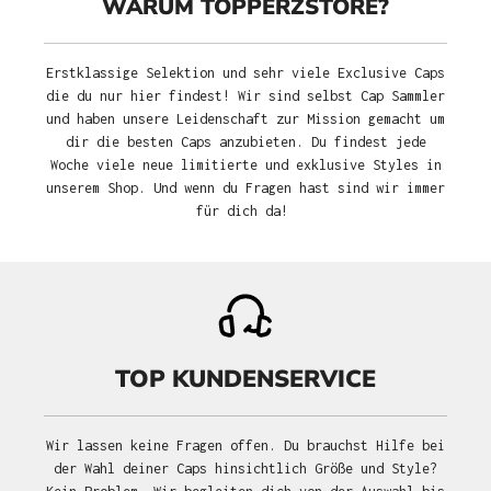
WARUM TOPPERZSTORE?
Erstklassige Selektion und sehr viele Exclusive Caps
die du nur hier findest! Wir sind selbst Cap Sammler
und haben unsere Leidenschaft zur Mission gemacht um
dir die besten Caps anzubieten. Du findest jede
Woche viele neue limitierte und exklusive Styles in
unserem Shop. Und wenn du Fragen hast sind wir immer
für dich da!
TOP KUNDENSERVICE
Wir lassen keine Fragen offen. Du brauchst Hilfe bei
der Wahl deiner Caps hinsichtlich Größe und Style?