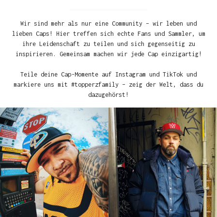
Wir sind mehr als nur eine Community – wir leben und
lieben Caps! Hier treffen sich echte Fans und Sammler, um
ihre Leidenschaft zu teilen und sich gegenseitig zu
inspirieren. Gemeinsam machen wir jede Cap einzigartig!
Teile deine Cap-Momente auf Instagram und TikTok und
markiere uns mit #topperzfamily – zeig der Welt, dass du
dazugehörst!