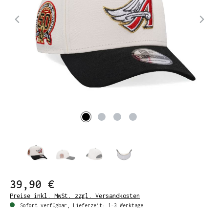
39,90 €
Preise inkl. MwSt. zzgl. Versandkosten
Sofort verfügbar, Lieferzeit: 1-3 Werktage