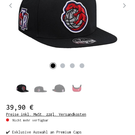
39,90 €
Preise inkl. MwSt. zzgl. Versandkosten
Nicht mehr verfügbar
✔️ Exklusive Auswahl an Premium Caps