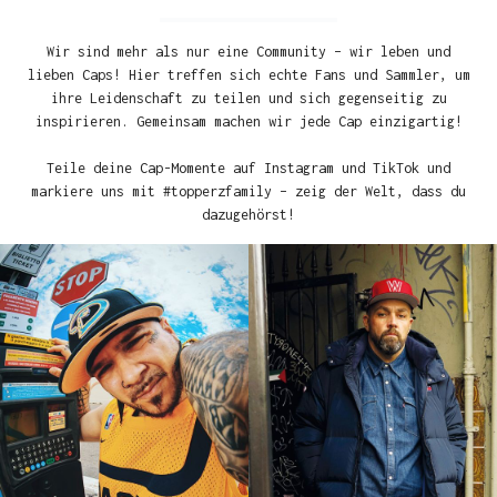
Wir sind mehr als nur eine Community – wir leben und
lieben Caps! Hier treffen sich echte Fans und Sammler, um
ihre Leidenschaft zu teilen und sich gegenseitig zu
inspirieren. Gemeinsam machen wir jede Cap einzigartig!
Teile deine Cap-Momente auf Instagram und TikTok und
markiere uns mit #topperzfamily – zeig der Welt, dass du
dazugehörst!