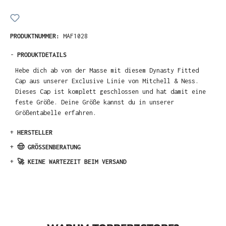
PRODUKTNUMMER:
MAF1028
-
PRODUKTDETAILS
Hebe dich ab von der Masse mit diesem Dynasty Fitted
Cap aus unserer Exclusive Linie von Mitchell & Ness.
Dieses Cap ist komplett geschlossen und hat damit eine
feste Größe. Deine Größe kannst du in unserer
Größentabelle erfahren.
+
HERSTELLER
+
🤠 GRÖSSENBERATUNG
+
🚀 KEINE WARTEZEIT BEIM VERSAND