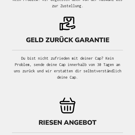
zur Zustellung.
GELD ZURÜCK GARANTIE
Du bist nicht zufrieden mit deiner Cap? Kein
Problem, sende deine Cap innerhalb von 30 Tagen an
uns zurück und wir erstatten dir selbstverständlich
deine Cap.
RIESEN ANGEBOT