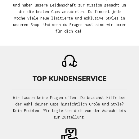
und haben unsere Leidenschaft zur Mission gemacht um
dir die besten Caps anzubieten. Du findest jede
Woche viele neue limitierte und exklusive Styles in
unserem Shop. Und wenn du Fragen hast sind wir immer
für dich da!
TOP KUNDENSERVICE
Wir lassen keine Fragen offen. Du brauchst Hilfe bei
der Wahl deiner Caps hinsichtlich Größe und Style?
Kein Problem. Wir begleiten dich von der Auswahl bis
zur Zustellung.