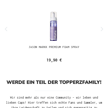
JASON MARKK PREMIUM FOAM SPRAY
19,90 €
WERDE EIN TEIL DER TOPPERZFAMILY!
Wir sind mehr als nur eine Community – wir leben und
lieben Caps! Hier treffen sich echte Fans und Sammler, um
ihre Leidenschaft zu teilen und sich gegenseitig zu