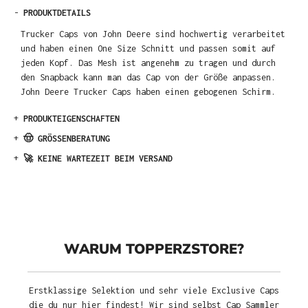
-
PRODUKTDETAILS
Trucker Caps von John Deere sind hochwertig verarbeitet
und haben einen One Size Schnitt und passen somit auf
jeden Kopf. Das Mesh ist angenehm zu tragen und durch
den Snapback kann man das Cap von der Größe anpassen.
John Deere Trucker Caps haben einen gebogenen Schirm.
+
PRODUKTEIGENSCHAFTEN
+
🤠 GRÖSSENBERATUNG
+
🚀 KEINE WARTEZEIT BEIM VERSAND
WARUM TOPPERZSTORE?
Erstklassige Selektion und sehr viele Exclusive Caps
die du nur hier findest! Wir sind selbst Cap Sammler