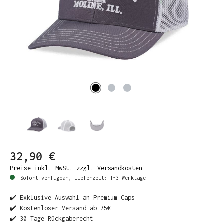
32,90 €
Preise inkl. MwSt. zzgl. Versandkosten
Sofort verfügbar, Lieferzeit: 1-3 Werktage
✔️ Exklusive Auswahl an Premium Caps
✔️ Kostenloser Versand ab 75€
✔️ 30 Tage Rückgaberecht