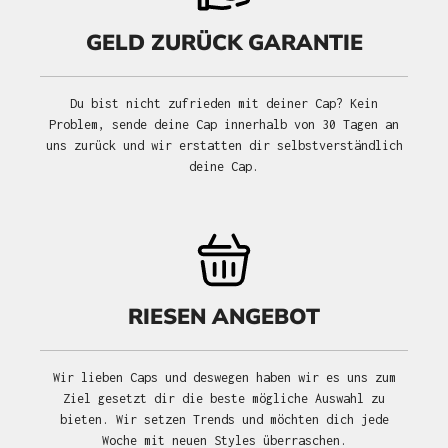
GELD ZURÜCK GARANTIE
Du bist nicht zufrieden mit deiner Cap? Kein
Problem, sende deine Cap innerhalb von 30 Tagen an
uns zurück und wir erstatten dir selbstverständlich
deine Cap.
RIESEN ANGEBOT
Wir lieben Caps und deswegen haben wir es uns zum
Ziel gesetzt dir die beste mögliche Auswahl zu
bieten. Wir setzen Trends und möchten dich jede
Woche mit neuen Styles überraschen.