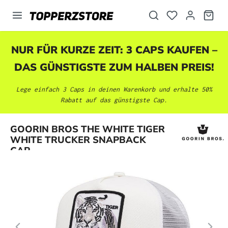
alt springen
NUR FÜR KURZE ZEIT: 3 CAPS KAUFEN –
DAS GÜNSTIGSTE ZUM HALBEN PREIS!
Lege einfach 3 Caps in deinen Warenkorb und erhalte 50%
Rabatt auf das günstigste Cap.
Bildergalerie überspringen
GOORIN BROS THE WHITE TIGER
WHITE TRUCKER SNAPBACK
CAP