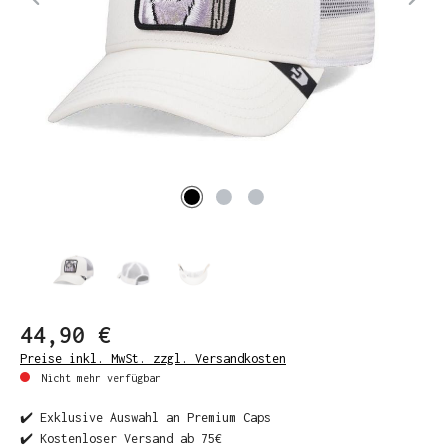
44,90 €
Preise inkl. MwSt. zzgl. Versandkosten
Nicht mehr verfügbar
✔️ Exklusive Auswahl an Premium Caps
✔️ Kostenloser Versand ab 75€