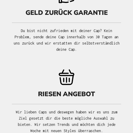
GELD ZURÜCK GARANTIE
Du bist nicht zufrieden mit deiner Cap? Kein
Problem, sende deine Cap innerhalb von 30 Tagen an
uns zurück und wir erstatten dir selbstverständlich
deine Cap.
RIESEN ANGEBOT
Wir lieben Caps und deswegen haben wir es uns zum
Ziel gesetzt dir die beste mögliche Auswahl zu
bieten. Wir setzen Trends und möchten dich jede
Woche mit neuen Styles überraschen.