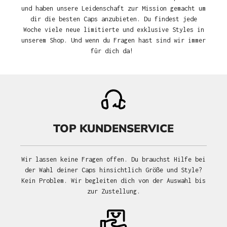
und haben unsere Leidenschaft zur Mission gemacht um
dir die besten Caps anzubieten. Du findest jede
Woche viele neue limitierte und exklusive Styles in
unserem Shop. Und wenn du Fragen hast sind wir immer
für dich da!
TOP KUNDENSERVICE
Wir lassen keine Fragen offen. Du brauchst Hilfe bei
der Wahl deiner Caps hinsichtlich Größe und Style?
Kein Problem. Wir begleiten dich von der Auswahl bis
zur Zustellung.