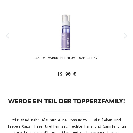
JASON MARKK PREMIUM FOAM SPRAY
19,90 €
WERDE EIN TEIL DER TOPPERZFAMILY!
Wir sind mehr als nur eine Community – wir leben und
lieben Caps! Hier treffen sich echte Fans und Sammler, um
ihre Leidenschaft zu teilen und sich gegenseitig zu