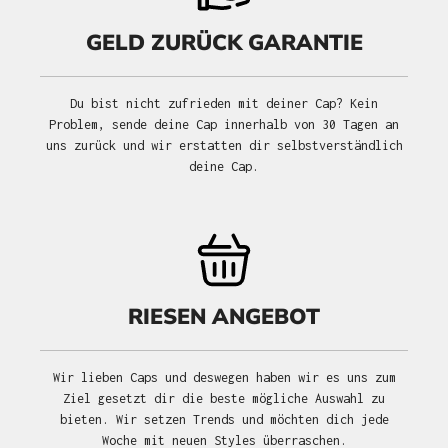
GELD ZURÜCK GARANTIE
Du bist nicht zufrieden mit deiner Cap? Kein
Problem, sende deine Cap innerhalb von 30 Tagen an
uns zurück und wir erstatten dir selbstverständlich
deine Cap.
RIESEN ANGEBOT
Wir lieben Caps und deswegen haben wir es uns zum
Ziel gesetzt dir die beste mögliche Auswahl zu
bieten. Wir setzen Trends und möchten dich jede
Woche mit neuen Styles überraschen.