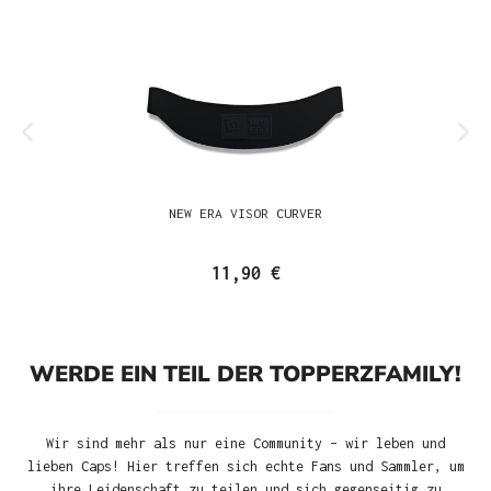
NEW ERA VISOR CURVER
11,90 €
WERDE EIN TEIL DER TOPPERZFAMILY!
Wir sind mehr als nur eine Community – wir leben und
lieben Caps! Hier treffen sich echte Fans und Sammler, um
ihre Leidenschaft zu teilen und sich gegenseitig zu