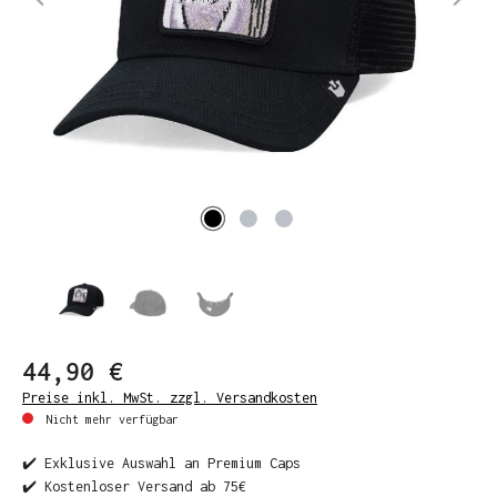
44,90 €
Preise inkl. MwSt. zzgl. Versandkosten
Nicht mehr verfügbar
✔️ Exklusive Auswahl an Premium Caps
✔️ Kostenloser Versand ab 75€