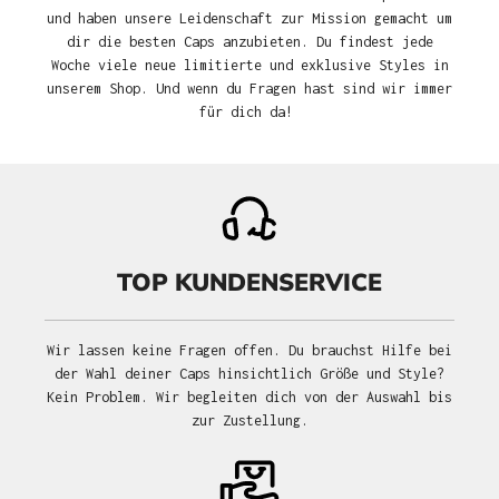
und haben unsere Leidenschaft zur Mission gemacht um
dir die besten Caps anzubieten. Du findest jede
Woche viele neue limitierte und exklusive Styles in
unserem Shop. Und wenn du Fragen hast sind wir immer
für dich da!
TOP KUNDENSERVICE
Wir lassen keine Fragen offen. Du brauchst Hilfe bei
der Wahl deiner Caps hinsichtlich Größe und Style?
Kein Problem. Wir begleiten dich von der Auswahl bis
zur Zustellung.