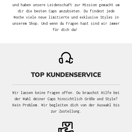
und haben unsere Leidenschaft zur Mission gemacht um
dir die besten Caps anzubieten. Du findest jede
Woche viele neue limitierte und exklusive Styles in
unserem Shop. Und wenn du Fragen hast sind wir immer
für dich da!
TOP KUNDENSERVICE
Wir lassen keine Fragen offen. Du brauchst Hilfe bei
der Wahl deiner Caps hinsichtlich Größe und Style?
Kein Problem. Wir begleiten dich von der Auswahl bis
zur Zustellung.