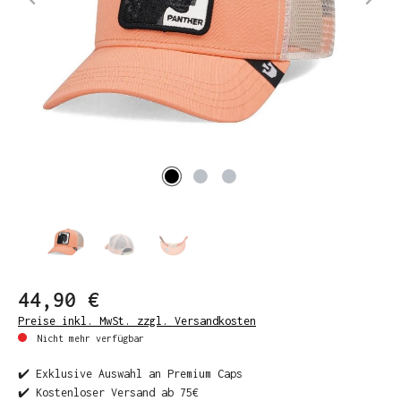
44,90 €
Preise inkl. MwSt. zzgl. Versandkosten
Nicht mehr verfügbar
✔️ Exklusive Auswahl an Premium Caps
✔️ Kostenloser Versand ab 75€