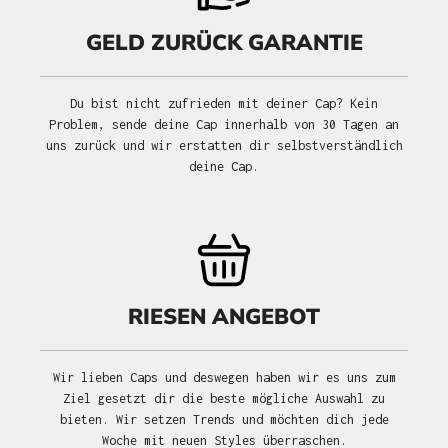
GELD ZURÜCK GARANTIE
Du bist nicht zufrieden mit deiner Cap? Kein
Problem, sende deine Cap innerhalb von 30 Tagen an
uns zurück und wir erstatten dir selbstverständlich
deine Cap.
RIESEN ANGEBOT
Wir lieben Caps und deswegen haben wir es uns zum
Ziel gesetzt dir die beste mögliche Auswahl zu
bieten. Wir setzen Trends und möchten dich jede
Woche mit neuen Styles überraschen.