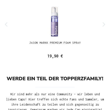
JASON MARKK PREMIUM FOAM SPRAY
19,90 €
WERDE EIN TEIL DER TOPPERZFAMILY!
Wir sind mehr als nur eine Community – wir leben und
lieben Caps! Hier treffen sich echte Fans und Sammler, um
ihre Leidenschaft zu teilen und sich gegenseitig zu
inspirieren. Gemeinsam machen wir jede Cap einzigartig!