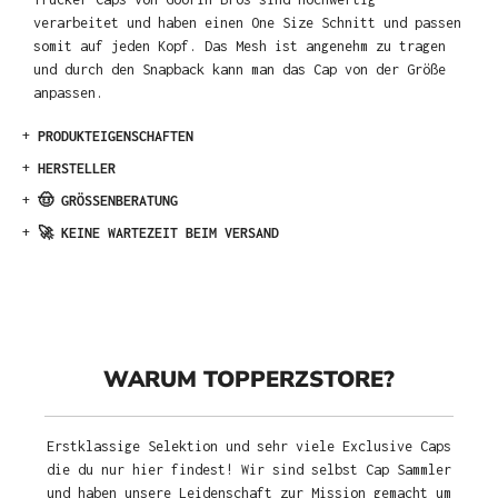
verarbeitet und haben einen One Size Schnitt und passen
somit auf jeden Kopf. Das Mesh ist angenehm zu tragen
und durch den Snapback kann man das Cap von der Größe
anpassen.
+
PRODUKTEIGENSCHAFTEN
+
HERSTELLER
+
🤠 GRÖSSENBERATUNG
+
🚀 KEINE WARTEZEIT BEIM VERSAND
WARUM TOPPERZSTORE?
Erstklassige Selektion und sehr viele Exclusive Caps
die du nur hier findest! Wir sind selbst Cap Sammler
und haben unsere Leidenschaft zur Mission gemacht um