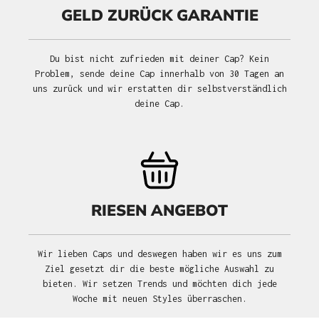
GELD ZURÜCK GARANTIE
Du bist nicht zufrieden mit deiner Cap? Kein
Problem, sende deine Cap innerhalb von 30 Tagen an
uns zurück und wir erstatten dir selbstverständlich
deine Cap.
RIESEN ANGEBOT
Wir lieben Caps und deswegen haben wir es uns zum
Ziel gesetzt dir die beste mögliche Auswahl zu
bieten. Wir setzen Trends und möchten dich jede
Woche mit neuen Styles überraschen.