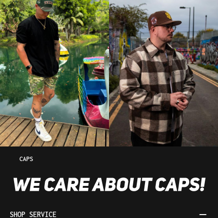
CAPS
SHOP SERVICE