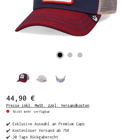
44,90 €
Preise inkl. MwSt. zzgl. Versandkosten
Nicht mehr verfügbar
✔️ Exklusive Auswahl an Premium Caps
✔️ Kostenloser Versand ab 75€
✔️ 30 Tage Rückgaberecht