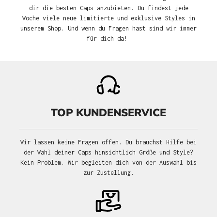
dir die besten Caps anzubieten. Du findest jede
Woche viele neue limitierte und exklusive Styles in
unserem Shop. Und wenn du Fragen hast sind wir immer
für dich da!
TOP KUNDENSERVICE
Wir lassen keine Fragen offen. Du brauchst Hilfe bei
der Wahl deiner Caps hinsichtlich Größe und Style?
Kein Problem. Wir begleiten dich von der Auswahl bis
zur Zustellung.