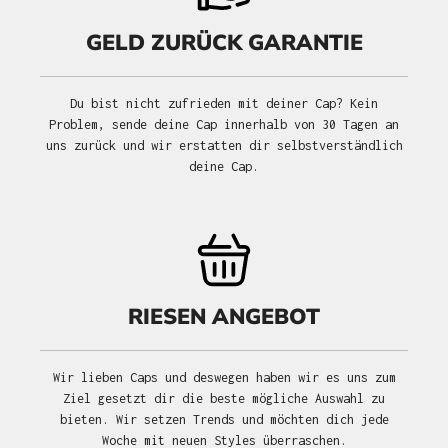
GELD ZURÜCK GARANTIE
Du bist nicht zufrieden mit deiner Cap? Kein
Problem, sende deine Cap innerhalb von 30 Tagen an
uns zurück und wir erstatten dir selbstverständlich
deine Cap.
RIESEN ANGEBOT
Wir lieben Caps und deswegen haben wir es uns zum
Ziel gesetzt dir die beste mögliche Auswahl zu
bieten. Wir setzen Trends und möchten dich jede
Woche mit neuen Styles überraschen.