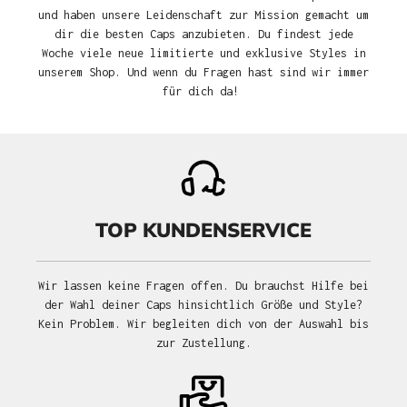
und haben unsere Leidenschaft zur Mission gemacht um
dir die besten Caps anzubieten. Du findest jede
Woche viele neue limitierte und exklusive Styles in
unserem Shop. Und wenn du Fragen hast sind wir immer
für dich da!
TOP KUNDENSERVICE
Wir lassen keine Fragen offen. Du brauchst Hilfe bei
der Wahl deiner Caps hinsichtlich Größe und Style?
Kein Problem. Wir begleiten dich von der Auswahl bis
zur Zustellung.