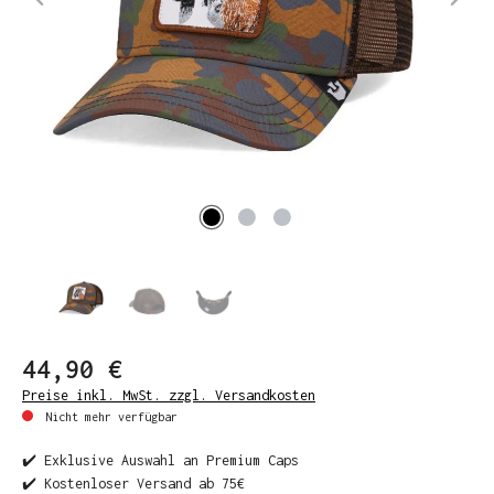
44,90 €
Preise inkl. MwSt. zzgl. Versandkosten
Nicht mehr verfügbar
✔️ Exklusive Auswahl an Premium Caps
✔️ Kostenloser Versand ab 75€