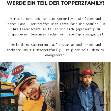
WERDE EIN TEIL DER TOPPERZFAMILY!
Wir sind mehr als nur eine Community – wir leben und
lieben Caps! Hier treffen sich echte Fans und Sammler, um
ihre Leidenschaft zu teilen und sich gegenseitig zu
inspirieren. Gemeinsam machen wir jede Cap einzigartig!
Teile deine Cap-Momente auf Instagram und TikTok und
markiere uns mit #topperzfamily – zeig der Welt, dass du
dazugehörst!