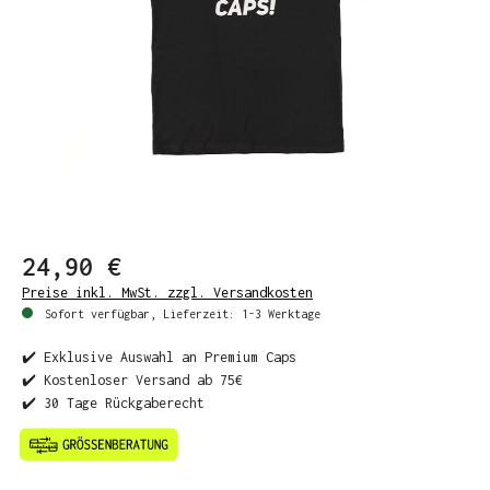
24,90 €
Preise inkl. MwSt. zzgl. Versandkosten
Sofort verfügbar, Lieferzeit: 1-3 Werktage
✔️ Exklusive Auswahl an Premium Caps
✔️ Kostenloser Versand ab 75€
✔️ 30 Tage Rückgaberecht