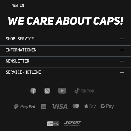
NEW IN
SHOP SERVICE
INFORMATIONEN
NEWSLETTER
SERVICE-HOTLINE