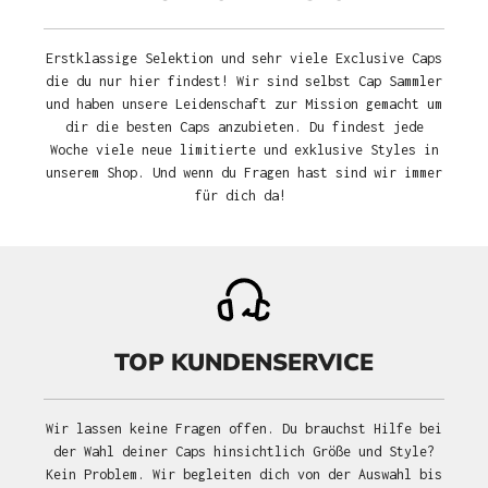
Erstklassige Selektion und sehr viele Exclusive Caps
die du nur hier findest! Wir sind selbst Cap Sammler
und haben unsere Leidenschaft zur Mission gemacht um
dir die besten Caps anzubieten. Du findest jede
Woche viele neue limitierte und exklusive Styles in
unserem Shop. Und wenn du Fragen hast sind wir immer
für dich da!
TOP KUNDENSERVICE
Wir lassen keine Fragen offen. Du brauchst Hilfe bei
der Wahl deiner Caps hinsichtlich Größe und Style?
Kein Problem. Wir begleiten dich von der Auswahl bis