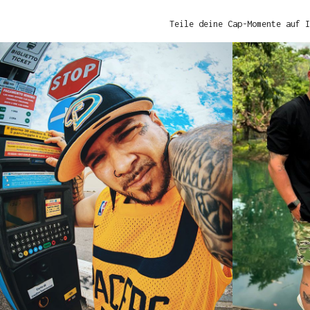
Teile deine Cap-Momente auf I