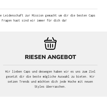
e Leidenschaft zur Mission gemacht um dir die besten Caps
u Fragen hast sind wir immer für dich da!
RIESEN ANGEBOT
Wir lieben Caps und deswegen haben wir es uns zum Ziel
gesetzt dir die beste mögliche Auswahl zu bieten. Wir
setzen Trends und möchten dich jede Woche mit neuen
Styles überraschen.