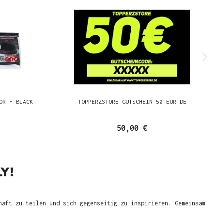
OR - BLACK
TOPPERZSTORE GUTSCHEIN 50 EUR DE
50,00 €
Y!
haft zu teilen und sich gegenseitig zu inspirieren. Gemeinsam