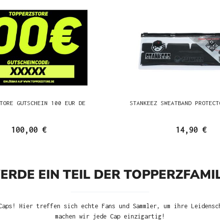
TORE GUTSCHEIN 100 EUR DE
STANKEEZ SWEATBAND PROTECT
100,00 €
14,90 €
ERDE EIN TEIL DER TOPPERZFAMIL
Caps! Hier treffen sich echte Fans und Sammler, um ihre Leidensc
machen wir jede Cap einzigartig!