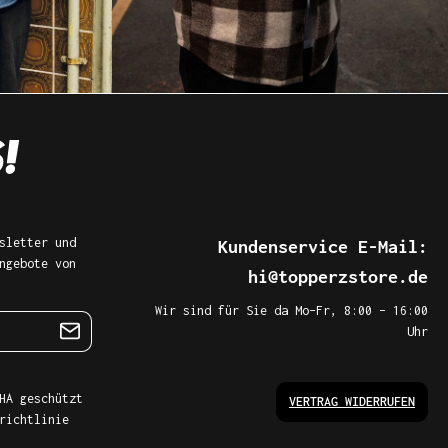
sletter und
Kundenservice E-Mail:
ngebote von
hi@topperzstore.de
Wir sind für Sie da Mo–Fr, 8:00 – 16:00
Uhr
HA geschützt
VERTRAG WIDERRUFEN
richtlinie