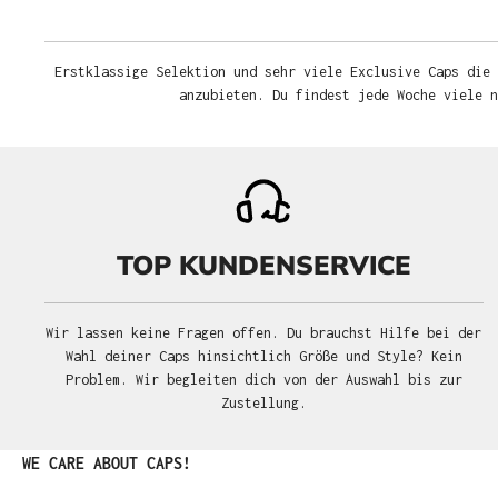
Erstklassige Selektion und sehr viele Exclusive Caps die 
anzubieten. Du findest jede Woche viele 
TOP KUNDENSERVICE
Wir lassen keine Fragen offen. Du brauchst Hilfe bei der
Wahl deiner Caps hinsichtlich Größe und Style? Kein
Problem. Wir begleiten dich von der Auswahl bis zur
Zustellung.
Produktgalerie überspringen
WE CARE ABOUT CAPS!