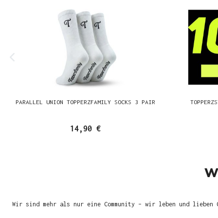
PARALLEL UNION TOPPERZFAMILY SOCKS 3 PAIR
TOPPERZS
14,90 €
W
Wir sind mehr als nur eine Community – wir leben und lieben 