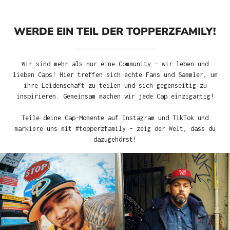
WERDE EIN TEIL DER TOPPERZFAMILY!
Wir sind mehr als nur eine Community – wir leben und
lieben Caps! Hier treffen sich echte Fans und Sammler, um
ihre Leidenschaft zu teilen und sich gegenseitig zu
inspirieren. Gemeinsam machen wir jede Cap einzigartig!
Teile deine Cap-Momente auf Instagram und TikTok und
markiere uns mit #topperzfamily – zeig der Welt, dass du
dazugehörst!