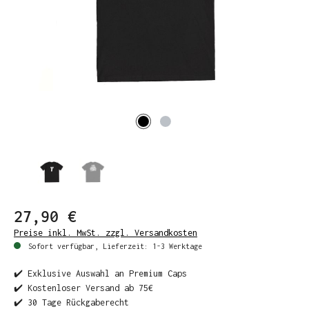
27,90 €
Preise inkl. MwSt. zzgl. Versandkosten
Sofort verfügbar, Lieferzeit: 1-3 Werktage
✔️ Exklusive Auswahl an Premium Caps
✔️ Kostenloser Versand ab 75€
✔️ 30 Tage Rückgaberecht