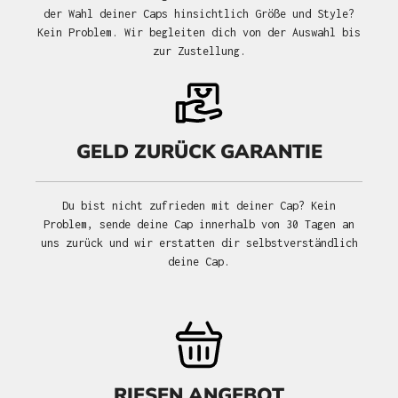
der Wahl deiner Caps hinsichtlich Größe und Style?
Kein Problem. Wir begleiten dich von der Auswahl bis
zur Zustellung.
GELD ZURÜCK GARANTIE
Du bist nicht zufrieden mit deiner Cap? Kein
Problem, sende deine Cap innerhalb von 30 Tagen an
uns zurück und wir erstatten dir selbstverständlich
deine Cap.
RIESEN ANGEBOT