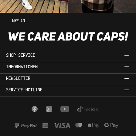
NEW IN
SHOP SERVICE
INFORMATIONEN
NEWSLETTER
SERVICE-HOTLINE