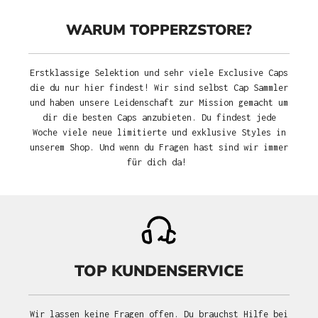
WARUM TOPPERZSTORE?
Erstklassige Selektion und sehr viele Exclusive Caps
die du nur hier findest! Wir sind selbst Cap Sammler
und haben unsere Leidenschaft zur Mission gemacht um
dir die besten Caps anzubieten. Du findest jede
Woche viele neue limitierte und exklusive Styles in
unserem Shop. Und wenn du Fragen hast sind wir immer
für dich da!
TOP KUNDENSERVICE
Wir lassen keine Fragen offen. Du brauchst Hilfe bei