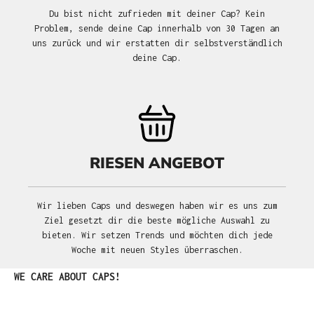
Du bist nicht zufrieden mit deiner Cap? Kein
Problem, sende deine Cap innerhalb von 30 Tagen an
uns zurück und wir erstatten dir selbstverständlich
deine Cap.
RIESEN ANGEBOT
Wir lieben Caps und deswegen haben wir es uns zum
Ziel gesetzt dir die beste mögliche Auswahl zu
bieten. Wir setzen Trends und möchten dich jede
Woche mit neuen Styles überraschen.
Produktgalerie überspringen
WE CARE ABOUT CAPS!