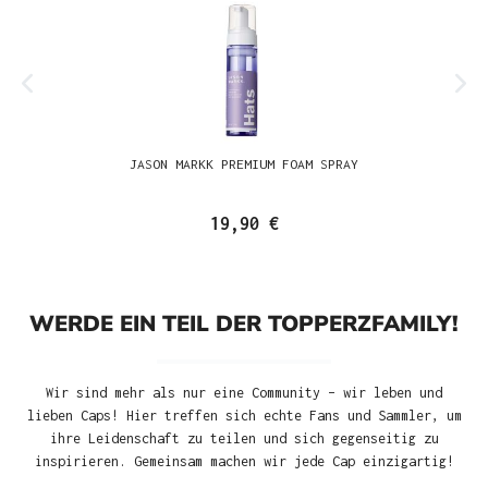
JASON MARKK PREMIUM FOAM SPRAY
19,90 €
WERDE EIN TEIL DER TOPPERZFAMILY!
Wir sind mehr als nur eine Community – wir leben und
lieben Caps! Hier treffen sich echte Fans und Sammler, um
ihre Leidenschaft zu teilen und sich gegenseitig zu
inspirieren. Gemeinsam machen wir jede Cap einzigartig!