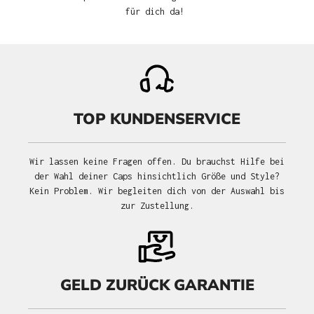
für dich da!
TOP KUNDENSERVICE
Wir lassen keine Fragen offen. Du brauchst Hilfe bei
der Wahl deiner Caps hinsichtlich Größe und Style?
Kein Problem. Wir begleiten dich von der Auswahl bis
zur Zustellung.
GELD ZURÜCK GARANTIE