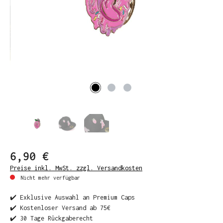
6,90 €
Preise inkl. MwSt. zzgl. Versandkosten
Nicht mehr verfügbar
✔️ Exklusive Auswahl an Premium Caps
✔️ Kostenloser Versand ab 75€
✔️ 30 Tage Rückgaberecht