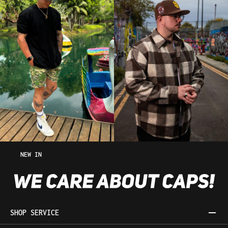
NEW IN
SHOP SERVICE