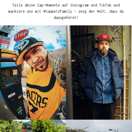
Teile deine Cap-Momente auf Instagram und TikTok und
markiere uns mit #topperzfamily – zeig der Welt, dass du
dazugehörst!