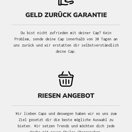
GELD ZURÜCK GARANTIE
Du bist nicht zufrieden mit deiner Cap? Kein
Problem, sende deine Cap innerhalb von 30 Tagen an
uns zurück und wir erstatten dir selbstverständlich
deine Cap.
RIESEN ANGEBOT
Wir lieben Caps und deswegen haben wir es uns zum
Ziel gesetzt dir die beste mögliche Auswahl zu
bieten. Wir setzen Trends und möchten dich jede