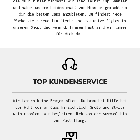
die du nur hier findest! Wir sind selbst Cap Sammler
und haben unsere Leidenschaft zur Mission gemacht um
dir die besten Caps anzubieten. Du findest jede
Woche viele neue limitierte und exklusive Styles in
unserem Shop. Und wenn du Fragen hast sind wir immer
für dich da!
TOP KUNDENSERVICE
Wir lassen keine Fragen offen. Du brauchst Hilfe bei
der Wahl deiner Caps hinsichtlich Größe und Style?
Kein Problem. Wir begleiten dich von der Auswahl bis
zur Zustellung.