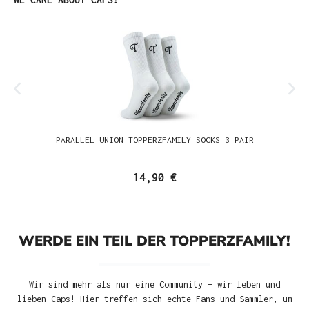
PARALLEL UNION TOPPERZFAMILY SOCKS 3 PAIR
14,90 €
WERDE EIN TEIL DER TOPPERZFAMILY!
Wir sind mehr als nur eine Community – wir leben und
lieben Caps! Hier treffen sich echte Fans und Sammler, um