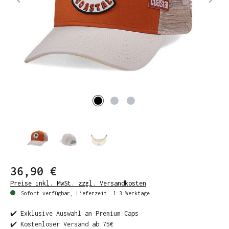
36,90 €
Preise inkl. MwSt. zzgl. Versandkosten
Sofort verfügbar, Lieferzeit: 1-3 Werktage
✔️ Exklusive Auswahl an Premium Caps
✔️ Kostenloser Versand ab 75€