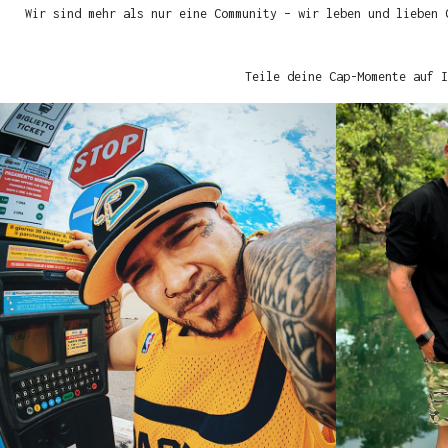
Wir sind mehr als nur eine Community – wir leben und lieben 
Teile deine Cap-Momente auf I