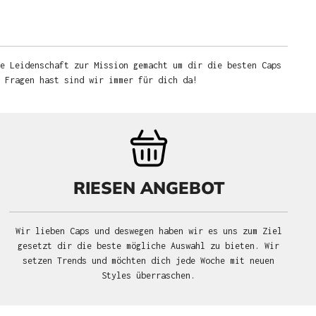
e Leidenschaft zur Mission gemacht um dir die besten Caps
u Fragen hast sind wir immer für dich da!
RIESEN ANGEBOT
Wir lieben Caps und deswegen haben wir es uns zum Ziel
gesetzt dir die beste mögliche Auswahl zu bieten. Wir
setzen Trends und möchten dich jede Woche mit neuen
Styles überraschen.