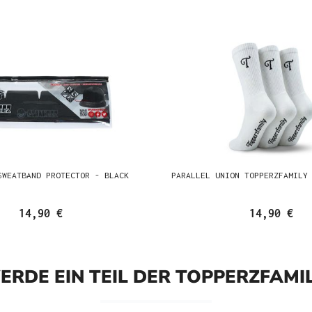
SWEATBAND PROTECTOR - BLACK
PARALLEL UNION TOPPERZFAMILY
14,90 €
14,90 €
ERDE EIN TEIL DER TOPPERZFAMIL