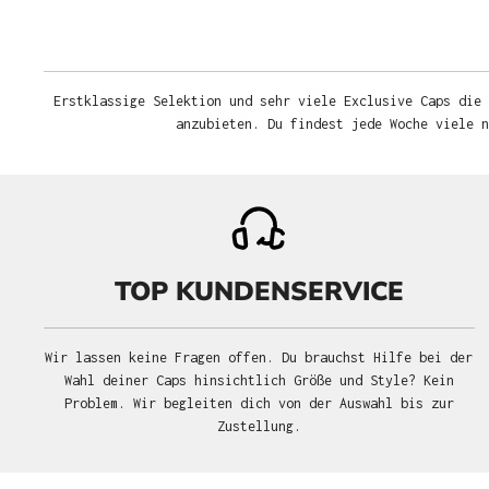
Erstklassige Selektion und sehr viele Exclusive Caps die 
anzubieten. Du findest jede Woche viele 
TOP KUNDENSERVICE
Wir lassen keine Fragen offen. Du brauchst Hilfe bei der
Wahl deiner Caps hinsichtlich Größe und Style? Kein
Problem. Wir begleiten dich von der Auswahl bis zur
Zustellung.