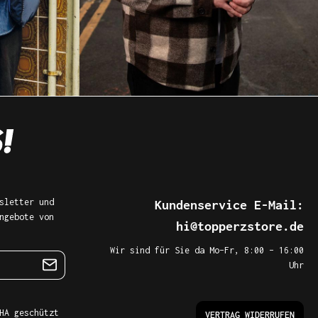
sletter und
Kundenservice E-Mail:
ngebote von
hi@topperzstore.de
Wir sind für Sie da Mo–Fr, 8:00 – 16:00
Uhr
HA geschützt
VERTRAG WIDERRUFEN