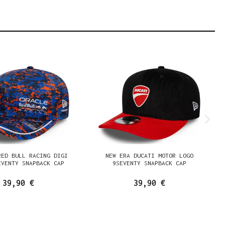
RED BULL RACING DIGI
NEW ERA DUCATI MOTOR LOGO
EVENTY SNAPBACK CAP
9SEVENTY SNAPBACK CAP
39,90 €
39,90 €