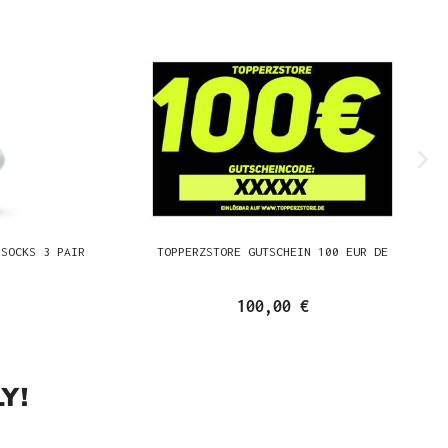
 SOCKS 3 PAIR
TOPPERZSTORE GUTSCHEIN 100 EUR DE
100,00 €
Y!