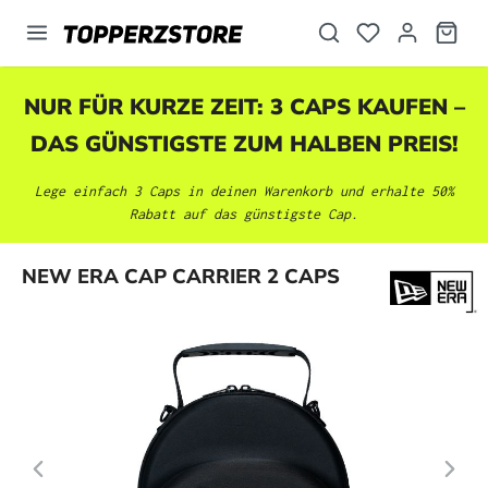
alt springen
NUR FÜR KURZE ZEIT: 3 CAPS KAUFEN –
DAS GÜNSTIGSTE ZUM HALBEN PREIS!
Lege einfach 3 Caps in deinen Warenkorb und erhalte 50%
Rabatt auf das günstigste Cap.
Bildergalerie überspringen
NEW ERA CAP CARRIER 2 CAPS