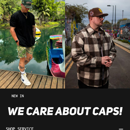
NEW IN
SHOP SERVICE