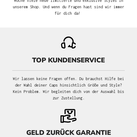
Woche viele neue limitierte und exklusive Styles in
unserem Shop. Und wenn du Fragen hast sind wir immer
für dich da!
TOP KUNDENSERVICE
Wir lassen keine Fragen offen. Du brauchst Hilfe bei
der Wahl deiner Caps hinsichtlich Größe und Style?
Kein Problem. Wir begleiten dich von der Auswahl bis
zur Zustellung.
GELD ZURÜCK GARANTIE