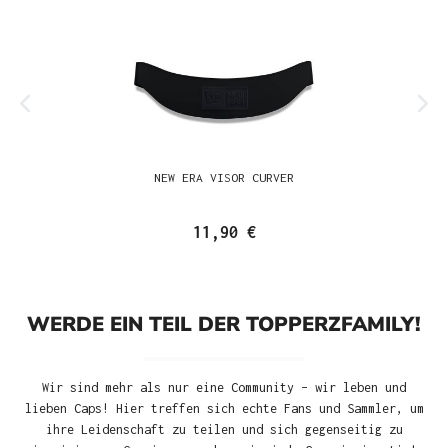
NEW ERA VISOR CURVER
11,90 €
WERDE EIN TEIL DER TOPPERZFAMILY!
Wir sind mehr als nur eine Community – wir leben und
lieben Caps! Hier treffen sich echte Fans und Sammler, um
ihre Leidenschaft zu teilen und sich gegenseitig zu