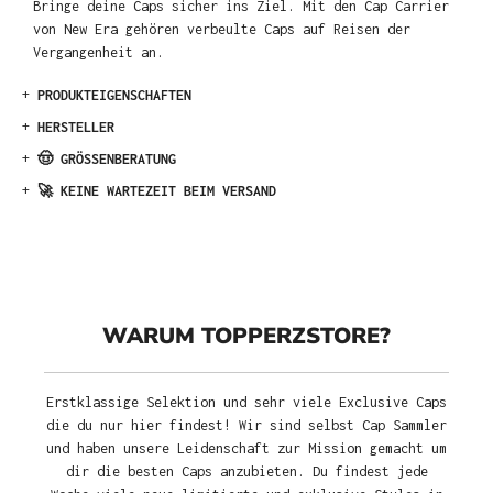
Bringe deine Caps sicher ins Ziel. Mit den Cap Carrier
von New Era gehören verbeulte Caps auf Reisen der
Vergangenheit an.
+
PRODUKTEIGENSCHAFTEN
+
HERSTELLER
+
🤠 GRÖSSENBERATUNG
+
🚀 KEINE WARTEZEIT BEIM VERSAND
WARUM TOPPERZSTORE?
Erstklassige Selektion und sehr viele Exclusive Caps
die du nur hier findest! Wir sind selbst Cap Sammler
und haben unsere Leidenschaft zur Mission gemacht um
dir die besten Caps anzubieten. Du findest jede