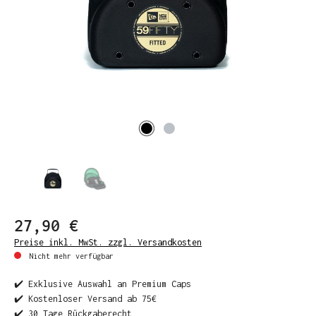
27,90 €
Preise inkl. MwSt. zzgl. Versandkosten
Nicht mehr verfügbar
✔️ Exklusive Auswahl an Premium Caps
✔️ Kostenloser Versand ab 75€
✔️ 30 Tage Rückgaberecht