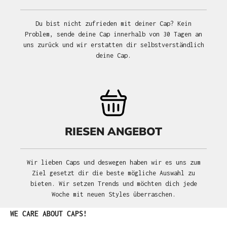
Du bist nicht zufrieden mit deiner Cap? Kein
Problem, sende deine Cap innerhalb von 30 Tagen an
uns zurück und wir erstatten dir selbstverständlich
deine Cap.
RIESEN ANGEBOT
Wir lieben Caps und deswegen haben wir es uns zum
Ziel gesetzt dir die beste mögliche Auswahl zu
bieten. Wir setzen Trends und möchten dich jede
Woche mit neuen Styles überraschen.
Produktgalerie überspringen
WE CARE ABOUT CAPS!