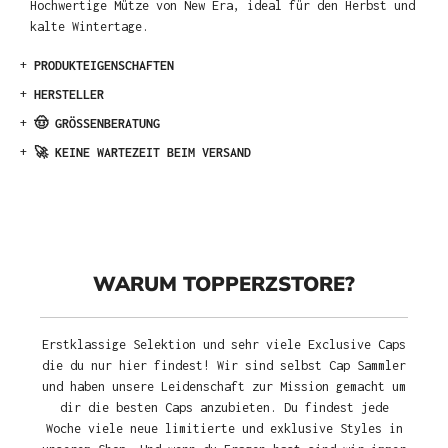
Hochwertige Mütze von New Era, ideal für den Herbst und
kalte Wintertage.
+
PRODUKTEIGENSCHAFTEN
+
HERSTELLER
+
🤠 GRÖSSENBERATUNG
+
🚀 KEINE WARTEZEIT BEIM VERSAND
WARUM TOPPERZSTORE?
Erstklassige Selektion und sehr viele Exclusive Caps
die du nur hier findest! Wir sind selbst Cap Sammler
und haben unsere Leidenschaft zur Mission gemacht um
dir die besten Caps anzubieten. Du findest jede
Woche viele neue limitierte und exklusive Styles in