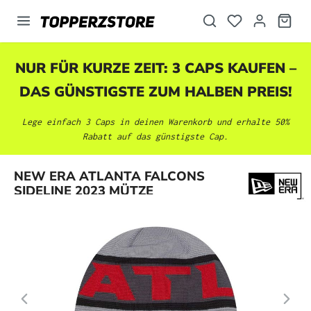
alt springen
NUR FÜR KURZE ZEIT: 3 CAPS KAUFEN –
DAS GÜNSTIGSTE ZUM HALBEN PREIS!
Lege einfach 3 Caps in deinen Warenkorb und erhalte 50%
Rabatt auf das günstigste Cap.
Bildergalerie überspringen
NEW ERA ATLANTA FALCONS
SIDELINE 2023 MÜTZE