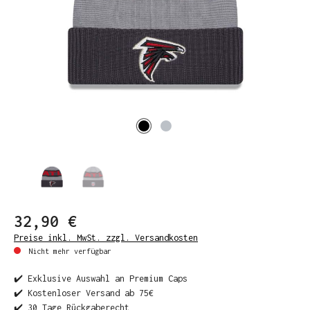
32,90 €
Preise inkl. MwSt. zzgl. Versandkosten
Nicht mehr verfügbar
✔️ Exklusive Auswahl an Premium Caps
✔️ Kostenloser Versand ab 75€
✔️ 30 Tage Rückgaberecht