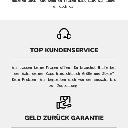
unserem Shop. Und wenn du Fragen hast sind wir immer
für dich da!
TOP KUNDENSERVICE
Wir lassen keine Fragen offen. Du brauchst Hilfe bei
der Wahl deiner Caps hinsichtlich Größe und Style?
Kein Problem. Wir begleiten dich von der Auswahl bis
zur Zustellung.
GELD ZURÜCK GARANTIE