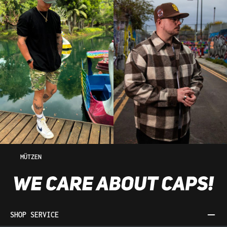
MÜTZEN
SHOP SERVICE