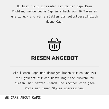
Du bist nicht zufrieden mit deiner Cap? Kein
Problem, sende deine Cap innerhalb von 30 Tagen an
uns zurück und wir erstatten dir selbstverständlich
deine Cap.
RIESEN ANGEBOT
Wir lieben Caps und deswegen haben wir es uns zum
Ziel gesetzt dir die beste mögliche Auswahl zu
bieten. Wir setzen Trends und möchten dich jede
Woche mit neuen Styles überraschen.
Produktgalerie überspringen
WE CARE ABOUT CAPS!