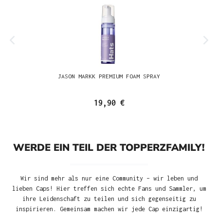
JASON MARKK PREMIUM FOAM SPRAY
19,90 €
WERDE EIN TEIL DER TOPPERZFAMILY!
Wir sind mehr als nur eine Community – wir leben und
lieben Caps! Hier treffen sich echte Fans und Sammler, um
ihre Leidenschaft zu teilen und sich gegenseitig zu
inspirieren. Gemeinsam machen wir jede Cap einzigartig!