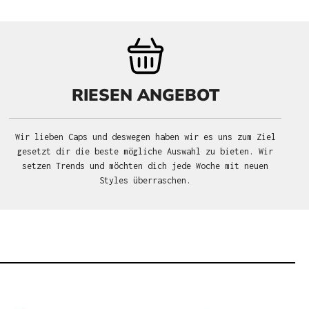
RIESEN ANGEBOT
Wir lieben Caps und deswegen haben wir es uns zum Ziel
gesetzt dir die beste mögliche Auswahl zu bieten. Wir
setzen Trends und möchten dich jede Woche mit neuen
Styles überraschen.