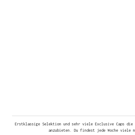
Erstklassige Selektion und sehr viele Exclusive Caps die 
anzubieten. Du findest jede Woche viele 