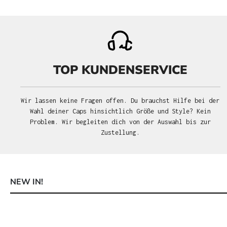
TOP KUNDENSERVICE
Wir lassen keine Fragen offen. Du brauchst Hilfe bei der
Wahl deiner Caps hinsichtlich Größe und Style? Kein
Problem. Wir begleiten dich von der Auswahl bis zur
Zustellung.
NEW IN!
Produktgalerie überspringen