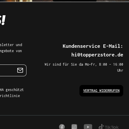
sletter und
Kundenservice E-Mail:
ngebote von
hi@topperzstore.de
Wir sind für Sie da Mo–Fr, 8:00 – 16:00
Uhr
HA geschützt
VERTRAG WIDERRUFEN
richtlinie