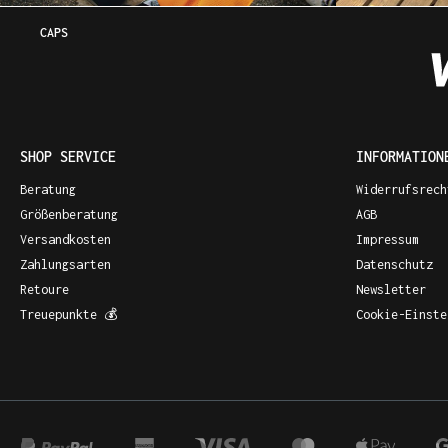
CAPS
SHOP SERVICE
INFORMATION
Beratung
Widerrufsrech
Größenberatung
AGB
Versandkosten
Impressum
Zahlungsarten
Datenschutz
Retoure
Newsletter
Treuepunkte 💰
Cookie-Einste