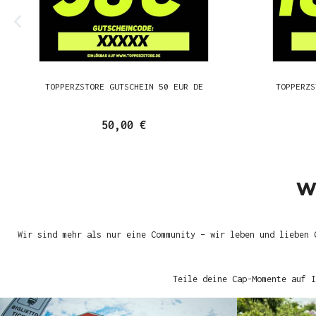
TOPPERZSTORE GUTSCHEIN 50 EUR DE
TOPPERZS
50,00 €
W
Wir sind mehr als nur eine Community – wir leben und lieben 
Teile deine Cap-Momente auf I