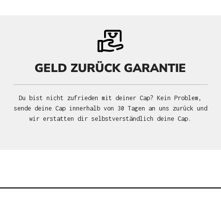
GELD ZURÜCK GARANTIE
Du bist nicht zufrieden mit deiner Cap? Kein Problem,
sende deine Cap innerhalb von 30 Tagen an uns zurück und
wir erstatten dir selbstverständlich deine Cap.