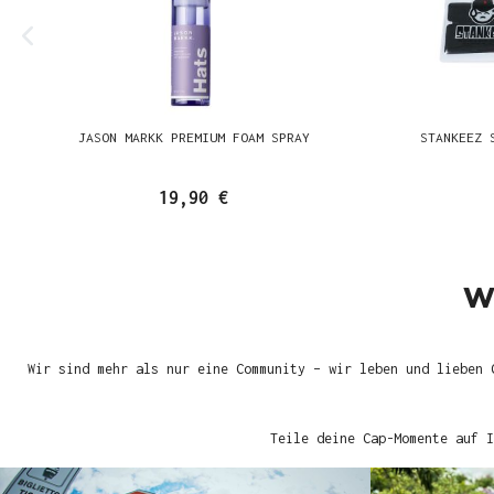
JASON MARKK PREMIUM FOAM SPRAY
STANKEEZ 
19,90 €
W
Wir sind mehr als nur eine Community – wir leben und lieben 
Teile deine Cap-Momente auf I