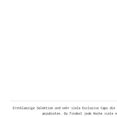
Erstklassige Selektion und sehr viele Exclusive Caps die 
anzubieten. Du findest jede Woche viele 