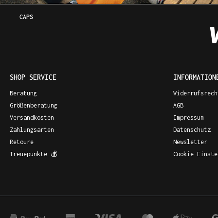
CAPS
SHOP SERVICE
INFORMATION
Beratung
Widerrufsrech
Größenberatung
AGB
Versandkosten
Impressum
Zahlungsarten
Datenschutz
Retoure
Newsletter
Treuepunkte 💰
Cookie-Einste