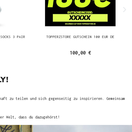
 SOCKS 3 PAIR
TOPPERZSTORE GUTSCHEIN 100 EUR DE
100,00 €
Y!
haft zu teilen und sich gegenseitig zu inspirieren. Gemeinsam
er Welt, dass du dazugehörst!