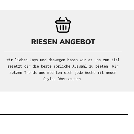
RIESEN ANGEBOT
Wir lieben Caps und deswegen haben wir es uns zum Ziel
gesetzt dir die beste mögliche Auswahl zu bieten. Wir
setzen Trends und möchten dich jede Woche mit neuen
Styles überraschen.