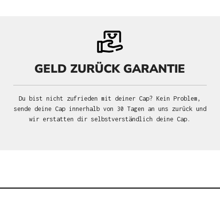
GELD ZURÜCK GARANTIE
Du bist nicht zufrieden mit deiner Cap? Kein Problem,
sende deine Cap innerhalb von 30 Tagen an uns zurück und
wir erstatten dir selbstverständlich deine Cap.