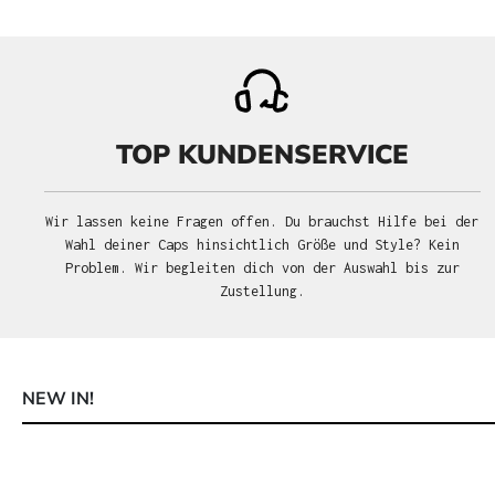
TOP KUNDENSERVICE
Wir lassen keine Fragen offen. Du brauchst Hilfe bei der
Wahl deiner Caps hinsichtlich Größe und Style? Kein
Problem. Wir begleiten dich von der Auswahl bis zur
Zustellung.
NEW IN!
Produktgalerie überspringen