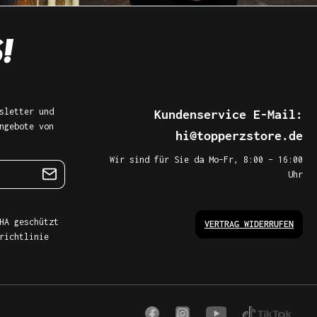
sletter und
Kundenservice E-Mail:
ngebote von
hi@topperzstore.de
Wir sind für Sie da Mo–Fr, 8:00 – 16:00
Uhr
HA geschützt
VERTRAG WIDERRUFEN
richtlinie