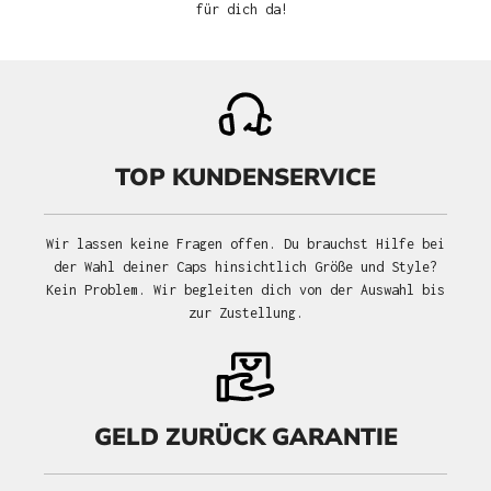
für dich da!
TOP KUNDENSERVICE
Wir lassen keine Fragen offen. Du brauchst Hilfe bei
der Wahl deiner Caps hinsichtlich Größe und Style?
Kein Problem. Wir begleiten dich von der Auswahl bis
zur Zustellung.
GELD ZURÜCK GARANTIE