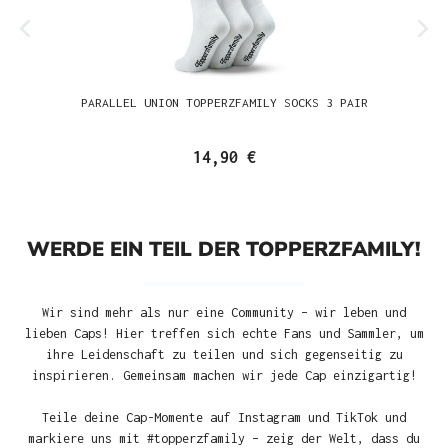
PARALLEL UNION TOPPERZFAMILY SOCKS 3 PAIR
14,90 €
WERDE EIN TEIL DER TOPPERZFAMILY!
Wir sind mehr als nur eine Community – wir leben und
lieben Caps! Hier treffen sich echte Fans und Sammler, um
ihre Leidenschaft zu teilen und sich gegenseitig zu
inspirieren. Gemeinsam machen wir jede Cap einzigartig!
Teile deine Cap-Momente auf Instagram und TikTok und
markiere uns mit #topperzfamily – zeig der Welt, dass du