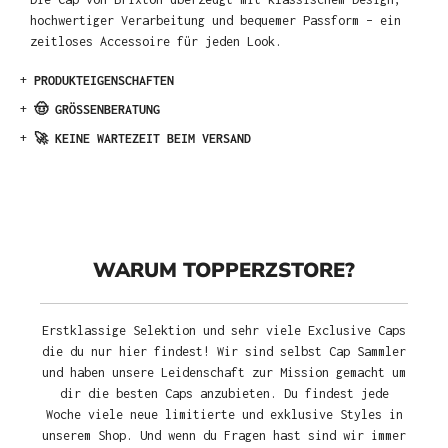
hochwertiger Verarbeitung und bequemer Passform – ein
zeitloses Accessoire für jeden Look.
+
PRODUKTEIGENSCHAFTEN
+
🤠 GRÖSSENBERATUNG
+
🚀 KEINE WARTEZEIT BEIM VERSAND
WARUM TOPPERZSTORE?
Erstklassige Selektion und sehr viele Exclusive Caps
die du nur hier findest! Wir sind selbst Cap Sammler
und haben unsere Leidenschaft zur Mission gemacht um
dir die besten Caps anzubieten. Du findest jede
Woche viele neue limitierte und exklusive Styles in
unserem Shop. Und wenn du Fragen hast sind wir immer