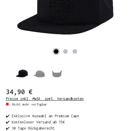
34,90 €
Preise inkl. MwSt. zzgl. Versandkosten
Nicht mehr verfügbar
✔️ Exklusive Auswahl an Premium Caps
✔️ Kostenloser Versand ab 75€
✔️ 30 Tage Rückgaberecht