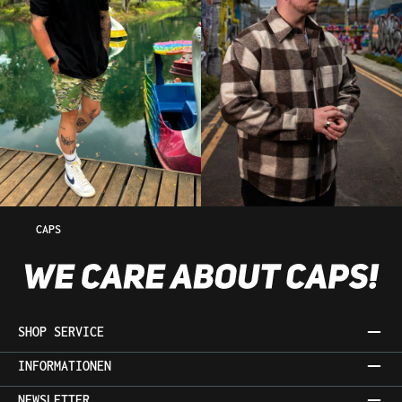
CAPS
SHOP SERVICE
INFORMATIONEN
NEWSLETTER