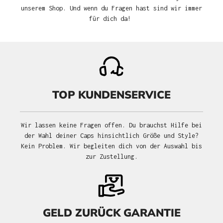
unserem Shop. Und wenn du Fragen hast sind wir immer
für dich da!
TOP KUNDENSERVICE
Wir lassen keine Fragen offen. Du brauchst Hilfe bei
der Wahl deiner Caps hinsichtlich Größe und Style?
Kein Problem. Wir begleiten dich von der Auswahl bis
zur Zustellung.
GELD ZURÜCK GARANTIE