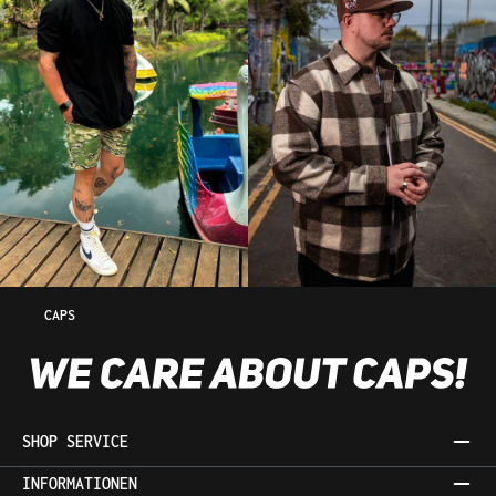
CAPS
SHOP SERVICE
INFORMATIONEN