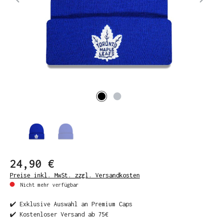
24,90 €
Preise inkl. MwSt. zzgl. Versandkosten
Nicht mehr verfügbar
✔️ Exklusive Auswahl an Premium Caps
✔️ Kostenloser Versand ab 75€