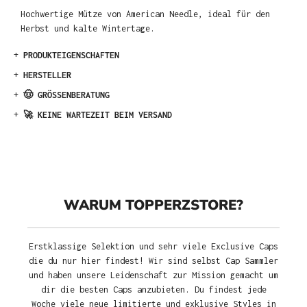
Hochwertige Mütze von American Needle, ideal für den
Herbst und kalte Wintertage.
+
PRODUKTEIGENSCHAFTEN
+
HERSTELLER
+
🤠 GRÖSSENBERATUNG
+
🚀 KEINE WARTEZEIT BEIM VERSAND
WARUM TOPPERZSTORE?
Erstklassige Selektion und sehr viele Exclusive Caps
die du nur hier findest! Wir sind selbst Cap Sammler
und haben unsere Leidenschaft zur Mission gemacht um
dir die besten Caps anzubieten. Du findest jede
Woche viele neue limitierte und exklusive Styles in