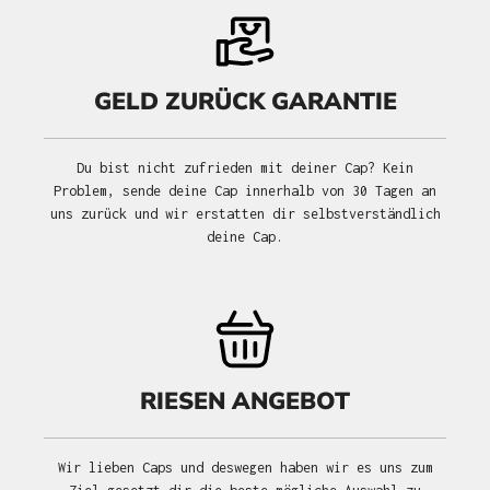
GELD ZURÜCK GARANTIE
Du bist nicht zufrieden mit deiner Cap? Kein
Problem, sende deine Cap innerhalb von 30 Tagen an
uns zurück und wir erstatten dir selbstverständlich
deine Cap.
RIESEN ANGEBOT
Wir lieben Caps und deswegen haben wir es uns zum