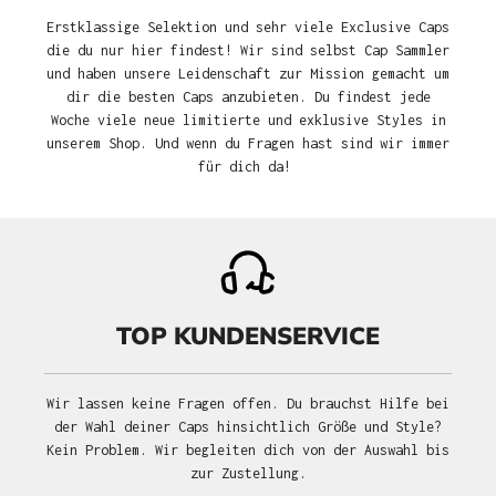
Erstklassige Selektion und sehr viele Exclusive Caps
die du nur hier findest! Wir sind selbst Cap Sammler
und haben unsere Leidenschaft zur Mission gemacht um
dir die besten Caps anzubieten. Du findest jede
Woche viele neue limitierte und exklusive Styles in
unserem Shop. Und wenn du Fragen hast sind wir immer
für dich da!
TOP KUNDENSERVICE
Wir lassen keine Fragen offen. Du brauchst Hilfe bei
der Wahl deiner Caps hinsichtlich Größe und Style?
Kein Problem. Wir begleiten dich von der Auswahl bis
zur Zustellung.