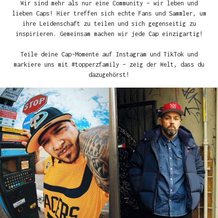
Wir sind mehr als nur eine Community – wir leben und
lieben Caps! Hier treffen sich echte Fans und Sammler, um
ihre Leidenschaft zu teilen und sich gegenseitig zu
inspirieren. Gemeinsam machen wir jede Cap einzigartig!
Teile deine Cap-Momente auf Instagram und TikTok und
markiere uns mit #topperzfamily – zeig der Welt, dass du
dazugehörst!