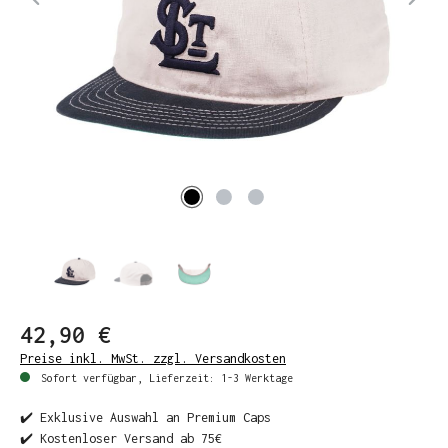
42,90 €
Preise inkl. MwSt. zzgl. Versandkosten
Sofort verfügbar, Lieferzeit: 1-3 Werktage
✔️ Exklusive Auswahl an Premium Caps
✔️ Kostenloser Versand ab 75€