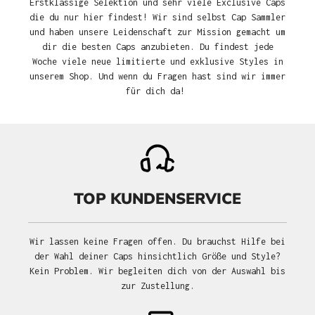
Erstklassige Selektion und sehr viele Exclusive Caps
die du nur hier findest! Wir sind selbst Cap Sammler
und haben unsere Leidenschaft zur Mission gemacht um
dir die besten Caps anzubieten. Du findest jede
Woche viele neue limitierte und exklusive Styles in
unserem Shop. Und wenn du Fragen hast sind wir immer
für dich da!
TOP KUNDENSERVICE
Wir lassen keine Fragen offen. Du brauchst Hilfe bei
der Wahl deiner Caps hinsichtlich Größe und Style?
Kein Problem. Wir begleiten dich von der Auswahl bis
zur Zustellung.