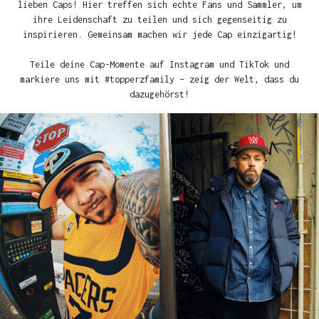
lieben Caps! Hier treffen sich echte Fans und Sammler, um
ihre Leidenschaft zu teilen und sich gegenseitig zu
inspirieren. Gemeinsam machen wir jede Cap einzigartig!
Teile deine Cap-Momente auf Instagram und TikTok und
markiere uns mit #topperzfamily – zeig der Welt, dass du
dazugehörst!