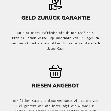
GELD ZURÜCK GARANTIE
Du bist nicht zufrieden mit deiner Cap? Kein
Problem, sende deine Cap innerhalb von 30 Tagen an
uns zurück und wir erstatten dir selbstverständlich
deine Cap.
RIESEN ANGEBOT
Wir lieben Caps und deswegen haben wir es uns zum
Ziel gesetzt dir die beste mögliche Auswahl zu