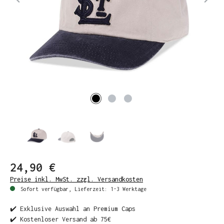
24,90 €
Preise inkl. MwSt. zzgl. Versandkosten
Sofort verfügbar, Lieferzeit: 1-3 Werktage
✔️ Exklusive Auswahl an Premium Caps
✔️ Kostenloser Versand ab 75€