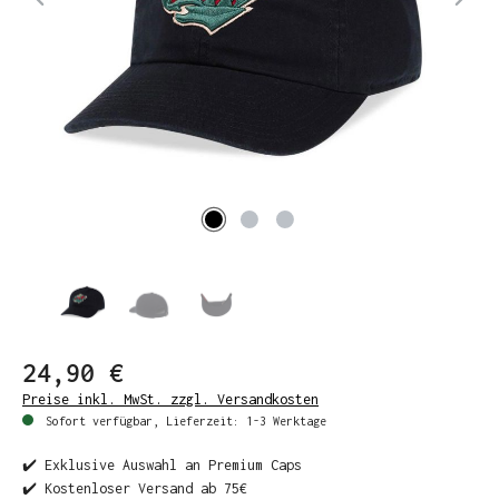
24,90 €
Preise inkl. MwSt. zzgl. Versandkosten
Sofort verfügbar, Lieferzeit: 1-3 Werktage
✔️ Exklusive Auswahl an Premium Caps
✔️ Kostenloser Versand ab 75€