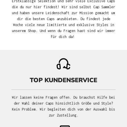
Erstklassige Selektion und sehr viele Exclusive Caps
die du nur hier findest! Wir sind selbst Cap Sammler
und haben unsere Leidenschaft zur Mission gemacht um
dir die besten Caps anzubieten. Du findest jede
Woche viele neue limitierte und exklusive Styles in
unserem Shop. Und wenn du Fragen hast sind wir immer
für dich da!
TOP KUNDENSERVICE
Wir lassen keine Fragen offen. Du brauchst Hilfe bei
der Wahl deiner Caps hinsichtlich Größe und Style?
Kein Problem. Wir begleiten dich von der Auswahl bis
zur Zustellung.