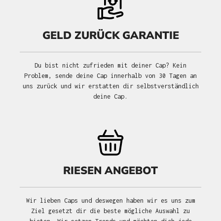
GELD ZURÜCK GARANTIE
Du bist nicht zufrieden mit deiner Cap? Kein
Problem, sende deine Cap innerhalb von 30 Tagen an
uns zurück und wir erstatten dir selbstverständlich
deine Cap.
RIESEN ANGEBOT
Wir lieben Caps und deswegen haben wir es uns zum
Ziel gesetzt dir die beste mögliche Auswahl zu