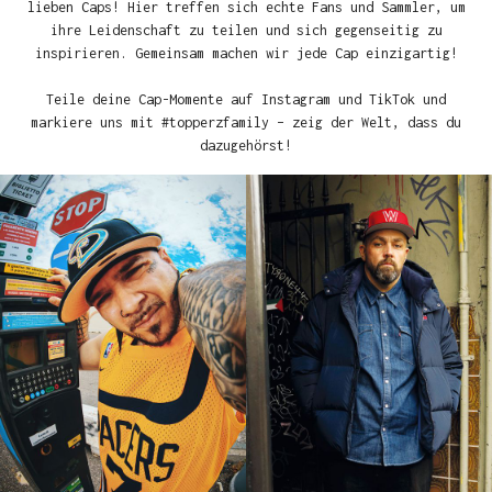
lieben Caps! Hier treffen sich echte Fans und Sammler, um
ihre Leidenschaft zu teilen und sich gegenseitig zu
inspirieren. Gemeinsam machen wir jede Cap einzigartig!
Teile deine Cap-Momente auf Instagram und TikTok und
markiere uns mit #topperzfamily – zeig der Welt, dass du
dazugehörst!