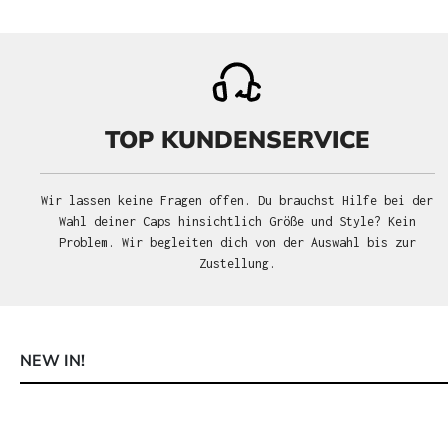
TOP KUNDENSERVICE
Wir lassen keine Fragen offen. Du brauchst Hilfe bei der
Wahl deiner Caps hinsichtlich Größe und Style? Kein
Problem. Wir begleiten dich von der Auswahl bis zur
Zustellung.
NEW IN!
Produktgalerie überspringen