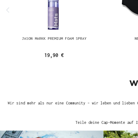
JASON MARKK PREMIUM FOAM SPRAY
N
19,90 €
W
Wir sind mehr als nur eine Community – wir leben und lieben 
Teile deine Cap-Momente auf I