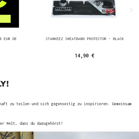
0 EUR DE
STANKEEZ SWEATBAND PROTECTOR - BLACK
14,90 €
Y!
haft zu teilen und sich gegenseitig zu inspirieren. Gemeinsam
er Welt, dass du dazugehörst!