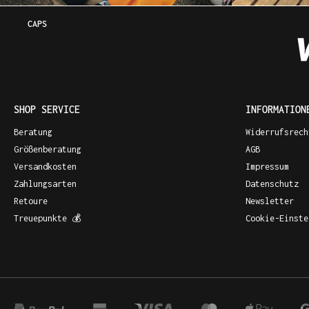
CAPS
SHOP SERVICE
INFORMATION
Beratung
Widerrufsrech
Größenberatung
AGB
Versandkosten
Impressum
Zahlungsarten
Datenschutz
Retoure
Newsletter
Treuepunkte 💰
Cookie-Einste