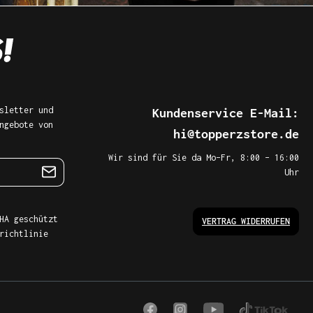
sletter und
Kundenservice E-Mail:
ngebote von
hi@topperzstore.de
Wir sind für Sie da Mo–Fr, 8:00 – 16:00
Uhr
HA geschützt
VERTRAG WIDERRUFEN
richtlinie