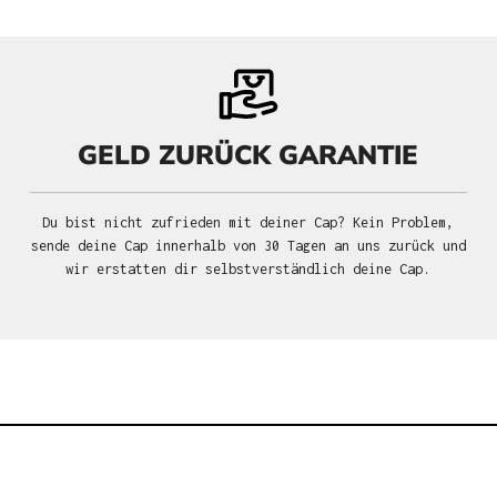
GELD ZURÜCK GARANTIE
Du bist nicht zufrieden mit deiner Cap? Kein Problem,
sende deine Cap innerhalb von 30 Tagen an uns zurück und
wir erstatten dir selbstverständlich deine Cap.