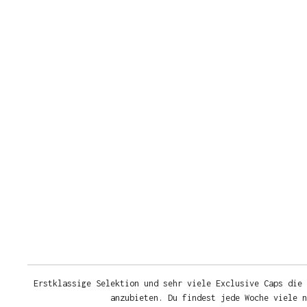
Erstklassige Selektion und sehr viele Exclusive Caps die 
anzubieten. Du findest jede Woche viele 