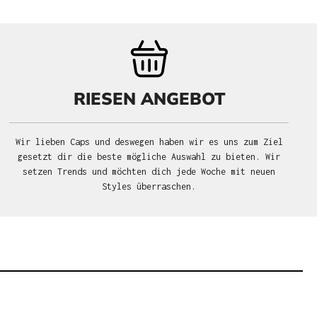
RIESEN ANGEBOT
Wir lieben Caps und deswegen haben wir es uns zum Ziel
gesetzt dir die beste mögliche Auswahl zu bieten. Wir
setzen Trends und möchten dich jede Woche mit neuen
Styles überraschen.