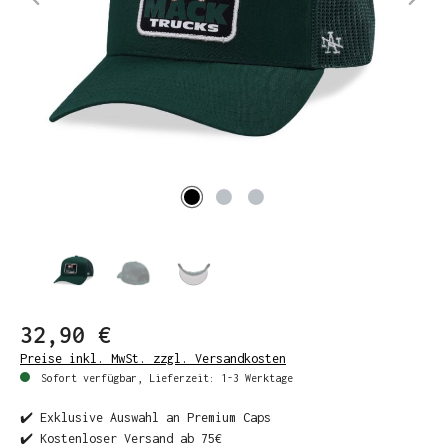
32,90 €
Preise inkl. MwSt. zzgl. Versandkosten
Sofort verfügbar, Lieferzeit: 1-3 Werktage
✔️ Exklusive Auswahl an Premium Caps
✔️ Kostenloser Versand ab 75€