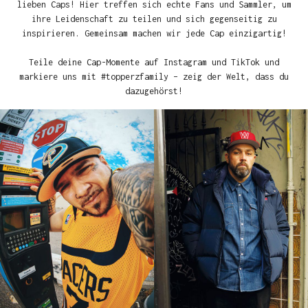
lieben Caps! Hier treffen sich echte Fans und Sammler, um
ihre Leidenschaft zu teilen und sich gegenseitig zu
inspirieren. Gemeinsam machen wir jede Cap einzigartig!
Teile deine Cap-Momente auf Instagram und TikTok und
markiere uns mit #topperzfamily – zeig der Welt, dass du
dazugehörst!