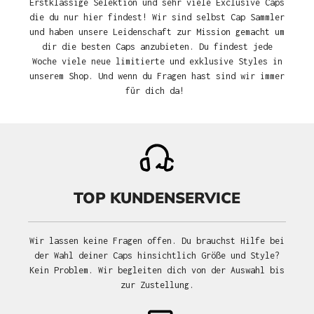
Erstklassige Selektion und sehr viele Exclusive Caps
die du nur hier findest! Wir sind selbst Cap Sammler
und haben unsere Leidenschaft zur Mission gemacht um
dir die besten Caps anzubieten. Du findest jede
Woche viele neue limitierte und exklusive Styles in
unserem Shop. Und wenn du Fragen hast sind wir immer
für dich da!
TOP KUNDENSERVICE
Wir lassen keine Fragen offen. Du brauchst Hilfe bei
der Wahl deiner Caps hinsichtlich Größe und Style?
Kein Problem. Wir begleiten dich von der Auswahl bis
zur Zustellung.