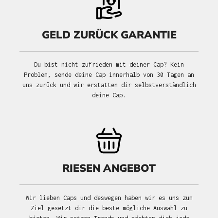
GELD ZURÜCK GARANTIE
Du bist nicht zufrieden mit deiner Cap? Kein
Problem, sende deine Cap innerhalb von 30 Tagen an
uns zurück und wir erstatten dir selbstverständlich
deine Cap.
RIESEN ANGEBOT
Wir lieben Caps und deswegen haben wir es uns zum
Ziel gesetzt dir die beste mögliche Auswahl zu