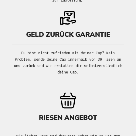
zur Zustellung.
GELD ZURÜCK GARANTIE
Du bist nicht zufrieden mit deiner Cap? Kein
Problem, sende deine Cap innerhalb von 30 Tagen an
uns zurück und wir erstatten dir selbstverständlich
deine Cap.
RIESEN ANGEBOT