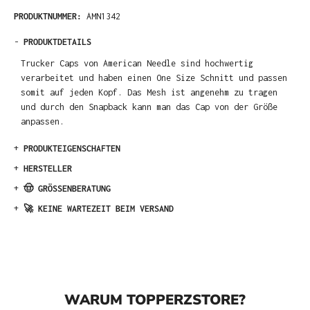
PRODUKTNUMMER:
AMN1342
-
PRODUKTDETAILS
Trucker Caps von American Needle sind hochwertig
verarbeitet und haben einen One Size Schnitt und passen
somit auf jeden Kopf. Das Mesh ist angenehm zu tragen
und durch den Snapback kann man das Cap von der Größe
anpassen.
+
PRODUKTEIGENSCHAFTEN
+
HERSTELLER
+
🤠 GRÖSSENBERATUNG
+
🚀 KEINE WARTEZEIT BEIM VERSAND
WARUM TOPPERZSTORE?