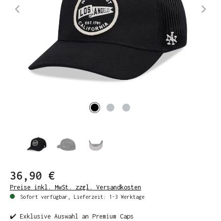
36,90 €
Preise inkl. MwSt. zzgl. Versandkosten
Sofort verfügbar, Lieferzeit: 1-3 Werktage
✔️ Exklusive Auswahl an Premium Caps