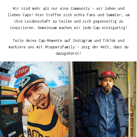
Wir sind mehr als nur eine Community – wir leben und
lieben Caps! Hier treffen sich echte Fans und Sammler, um
ihre Leidenschaft zu teilen und sich gegenseitig zu
inspirieren. Gemeinsam machen wir jede Cap einzigartig!
Teile deine Cap-Momente auf Instagram und TikTok und
markiere uns mit #topperzfamily – zeig der Welt, dass du
dazugehörst!