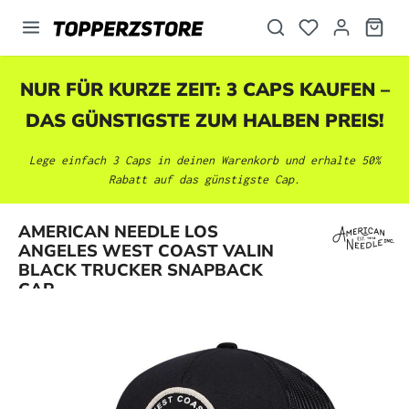
alt springen
NUR FÜR KURZE ZEIT: 3 CAPS KAUFEN –
DAS GÜNSTIGSTE ZUM HALBEN PREIS!
Lege einfach 3 Caps in deinen Warenkorb und erhalte 50%
Rabatt auf das günstigste Cap.
AMERICAN NEEDLE LOS
Bildergalerie überspringen
ANGELES WEST COAST VALIN
BLACK TRUCKER SNAPBACK
CAP