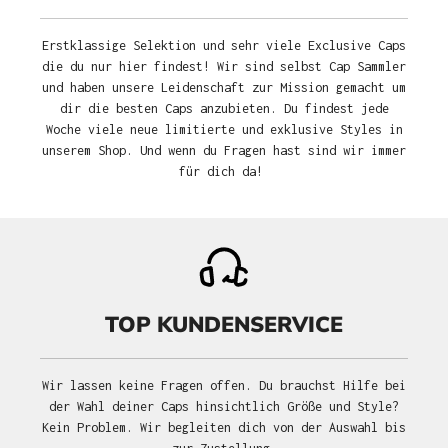
Erstklassige Selektion und sehr viele Exclusive Caps
die du nur hier findest! Wir sind selbst Cap Sammler
und haben unsere Leidenschaft zur Mission gemacht um
dir die besten Caps anzubieten. Du findest jede
Woche viele neue limitierte und exklusive Styles in
unserem Shop. Und wenn du Fragen hast sind wir immer
für dich da!
TOP KUNDENSERVICE
Wir lassen keine Fragen offen. Du brauchst Hilfe bei
der Wahl deiner Caps hinsichtlich Größe und Style?
Kein Problem. Wir begleiten dich von der Auswahl bis