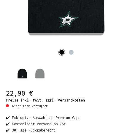
22,90 €
Preise inkl. MwSt. zzgl. Versandkosten
Nicht mehr verfügbar
✔️ Exklusive Auswahl an Premium Caps
✔️ Kostenloser Versand ab 75€
✔️ 30 Tage Rückgaberecht