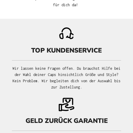
für dich da!
TOP KUNDENSERVICE
Wir lassen keine Fragen offen. Du brauchst Hilfe bei
der Wahl deiner Caps hinsichtlich Größe und Style?
Kein Problem. Wir begleiten dich von der Auswahl bis
zur Zustellung.
GELD ZURÜCK GARANTIE