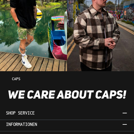
CAPS
SHOP SERVICE
INFORMATIONEN