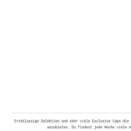
Erstklassige Selektion und sehr viele Exclusive Caps die 
anzubieten. Du findest jede Woche viele 