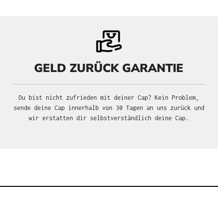
GELD ZURÜCK GARANTIE
Du bist nicht zufrieden mit deiner Cap? Kein Problem,
sende deine Cap innerhalb von 30 Tagen an uns zurück und
wir erstatten dir selbstverständlich deine Cap.