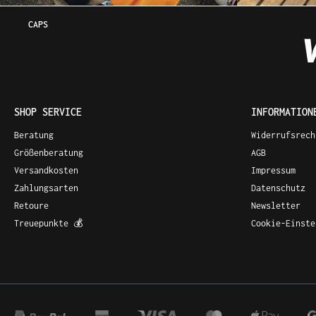
CAPS
SHOP SERVICE
INFORMATION
Beratung
Widerrufsrech
Größenberatung
AGB
Versandkosten
Impressum
Zahlungsarten
Datenschutz
Retoure
Newsletter
Treuepunkte 💰
Cookie-Einste