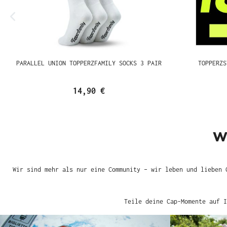
PARALLEL UNION TOPPERZFAMILY SOCKS 3 PAIR
TOPPERZS
14,90 €
W
Wir sind mehr als nur eine Community – wir leben und lieben 
Teile deine Cap-Momente auf I