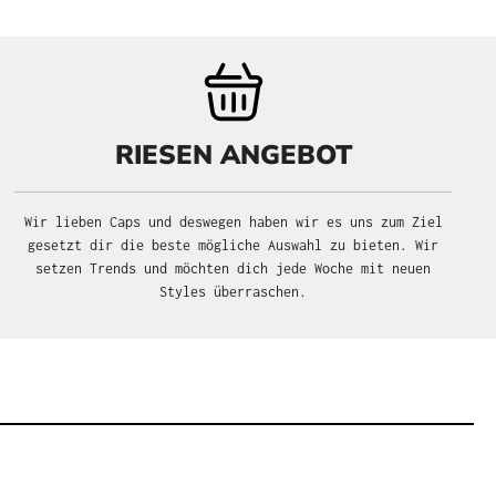
RIESEN ANGEBOT
Wir lieben Caps und deswegen haben wir es uns zum Ziel
gesetzt dir die beste mögliche Auswahl zu bieten. Wir
setzen Trends und möchten dich jede Woche mit neuen
Styles überraschen.