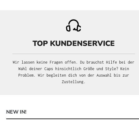
TOP KUNDENSERVICE
Wir lassen keine Fragen offen. Du brauchst Hilfe bei der
Wahl deiner Caps hinsichtlich Größe und Style? Kein
Problem. Wir begleiten dich von der Auswahl bis zur
Zustellung.
NEW IN!
Produktgalerie überspringen