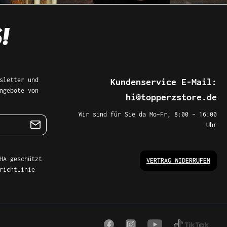
sletter und
Kundenservice E-Mail:
ngebote von
hi@topperzstore.de
Wir sind für Sie da Mo–Fr, 8:00 – 16:00
Uhr
HA geschützt
VERTRAG WIDERRUFEN
richtlinie