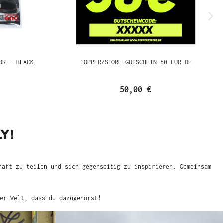
OR - BLACK
TOPPERZSTORE GUTSCHEIN 50 EUR DE
50,00 €
Y!
haft zu teilen und sich gegenseitig zu inspirieren. Gemeinsam
er Welt, dass du dazugehörst!