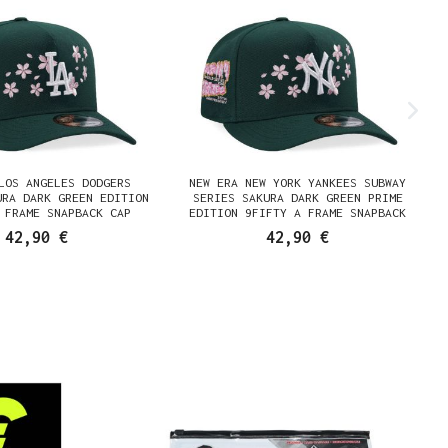
LOS ANGELES DODGERS
NEW ERA NEW YORK YANKEES SUBWAY
URA DARK GREEN EDITION
SERIES SAKURA DARK GREEN PRIME
 FRAME SNAPBACK CAP
EDITION 9FIFTY A FRAME SNAPBACK
CAP
42,90 €
42,90 €