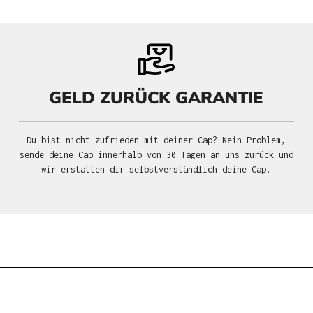
GELD ZURÜCK GARANTIE
Du bist nicht zufrieden mit deiner Cap? Kein Problem,
sende deine Cap innerhalb von 30 Tagen an uns zurück und
wir erstatten dir selbstverständlich deine Cap.