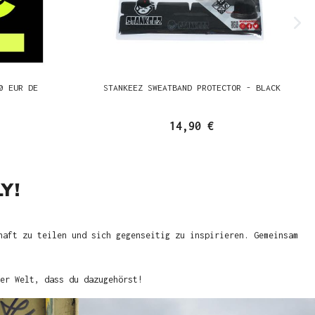
0 EUR DE
STANKEEZ SWEATBAND PROTECTOR - BLACK
14,90 €
Y!
haft zu teilen und sich gegenseitig zu inspirieren. Gemeinsam
er Welt, dass du dazugehörst!