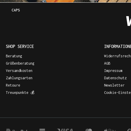
CAPS
SHOP SERVICE
INFORMATION
Beratung
Widerrufsrech
Größenberatung
AGB
Versandkosten
Impressum
Zahlungsarten
Datenschutz
Retoure
Newsletter
Treuepunkte 💰
Cookie-Einste