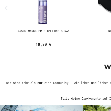
JASON MARKK PREMIUM FOAM SPRAY
N
19,90 €
W
Wir sind mehr als nur eine Community – wir leben und lieben 
Teile deine Cap-Momente auf I