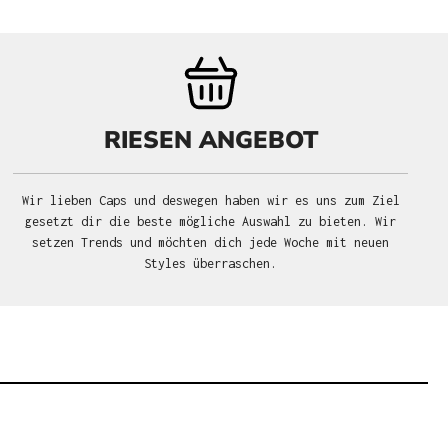
RIESEN ANGEBOT
Wir lieben Caps und deswegen haben wir es uns zum Ziel
gesetzt dir die beste mögliche Auswahl zu bieten. Wir
setzen Trends und möchten dich jede Woche mit neuen
Styles überraschen.