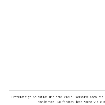
Erstklassige Selektion und sehr viele Exclusive Caps die 
anzubieten. Du findest jede Woche viele 