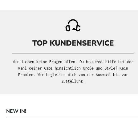
TOP KUNDENSERVICE
Wir lassen keine Fragen offen. Du brauchst Hilfe bei der
Wahl deiner Caps hinsichtlich Größe und Style? Kein
Problem. Wir begleiten dich von der Auswahl bis zur
Zustellung.
NEW IN!
Produktgalerie überspringen