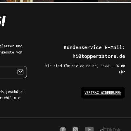
sletter und
Kundenservice E-Mail:
ngebote von
hi@topperzstore.de
Wir sind für Sie da Mo–Fr, 8:00 – 16:00
Uhr
HA geschützt
VERTRAG WIDERRUFEN
richtlinie