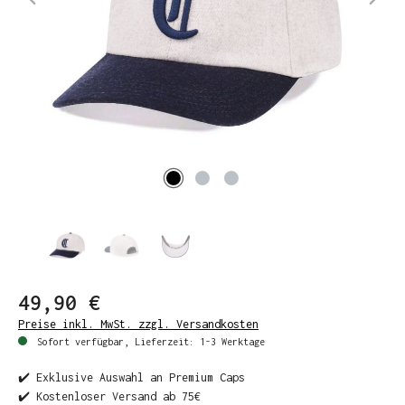
49,90 €
Preise inkl. MwSt. zzgl. Versandkosten
Sofort verfügbar, Lieferzeit: 1-3 Werktage
✔️ Exklusive Auswahl an Premium Caps
✔️ Kostenloser Versand ab 75€