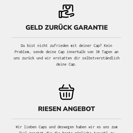
GELD ZURÜCK GARANTIE
Du bist nicht zufrieden mit deiner Cap? Kein
Problem, sende deine Cap innerhalb von 30 Tagen an
uns zurück und wir erstatten dir selbstverständlich
deine Cap.
RIESEN ANGEBOT
Wir lieben Caps und deswegen haben wir es uns zum