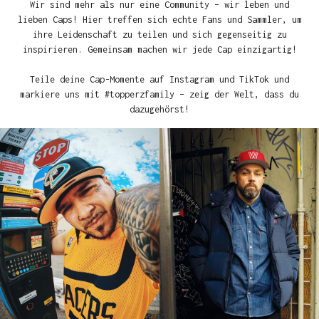
Wir sind mehr als nur eine Community – wir leben und
lieben Caps! Hier treffen sich echte Fans und Sammler, um
ihre Leidenschaft zu teilen und sich gegenseitig zu
inspirieren. Gemeinsam machen wir jede Cap einzigartig!
Teile deine Cap-Momente auf Instagram und TikTok und
markiere uns mit #topperzfamily – zeig der Welt, dass du
dazugehörst!