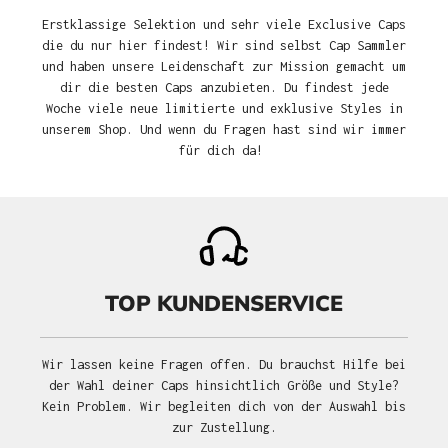
Erstklassige Selektion und sehr viele Exclusive Caps
die du nur hier findest! Wir sind selbst Cap Sammler
und haben unsere Leidenschaft zur Mission gemacht um
dir die besten Caps anzubieten. Du findest jede
Woche viele neue limitierte und exklusive Styles in
unserem Shop. Und wenn du Fragen hast sind wir immer
für dich da!
TOP KUNDENSERVICE
Wir lassen keine Fragen offen. Du brauchst Hilfe bei
der Wahl deiner Caps hinsichtlich Größe und Style?
Kein Problem. Wir begleiten dich von der Auswahl bis
zur Zustellung.