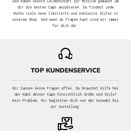
und haben unsere Leidenschaft zur Mission gemacht um
dir die besten Caps anzubieten. Du findest jede
Woche viele neue limitierte und exklusive Styles in
unserem Shop. Und wenn du Fragen hast sind wir immer
für dich da!
TOP KUNDENSERVICE
Wir lassen keine Fragen offen. Du brauchst Hilfe bei
der Wahl deiner Caps hinsichtlich Größe und Style?
Kein Problem. Wir begleiten dich von der Auswahl bis
zur Zustellung.