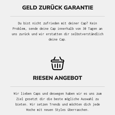
GELD ZURÜCK GARANTIE
Du bist nicht zufrieden mit deiner Cap? Kein
Problem, sende deine Cap innerhalb von 30 Tagen an
uns zurück und wir erstatten dir selbstverständlich
deine Cap.
RIESEN ANGEBOT
Wir lieben Caps und deswegen haben wir es uns zum
Ziel gesetzt dir die beste mögliche Auswahl zu
bieten. Wir setzen Trends und möchten dich jede
Woche mit neuen Styles überraschen.