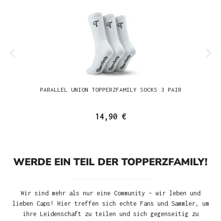
PARALLEL UNION TOPPERZFAMILY SOCKS 3 PAIR
14,90 €
WERDE EIN TEIL DER TOPPERZFAMILY!
Wir sind mehr als nur eine Community – wir leben und
lieben Caps! Hier treffen sich echte Fans und Sammler, um
ihre Leidenschaft zu teilen und sich gegenseitig zu