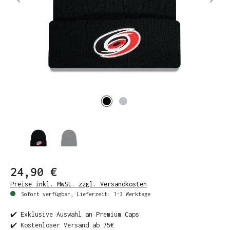
24,90 €
Preise inkl. MwSt. zzgl. Versandkosten
Sofort verfügbar, Lieferzeit: 1-3 Werktage
✔️ Exklusive Auswahl an Premium Caps
✔️ Kostenloser Versand ab 75€