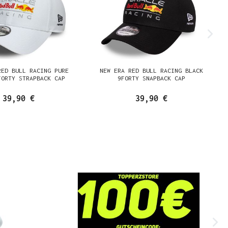
RED BULL RACING PURE
NEW ERA RED BULL RACING BLACK
FORTY STRAPBACK CAP
9FORTY SNAPBACK CAP
39,90 €
39,90 €