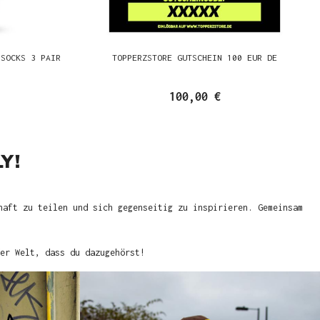
 SOCKS 3 PAIR
TOPPERZSTORE GUTSCHEIN 100 EUR DE
100,00 €
Y!
haft zu teilen und sich gegenseitig zu inspirieren. Gemeinsam
er Welt, dass du dazugehörst!