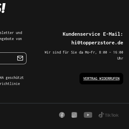
sletter und
Kundenservice E-Mail:
ngebote von
hi@topperzstore.de
Wir sind für Sie da Mo–Fr, 8:00 – 16:00
Uhr
HA geschützt
VERTRAG WIDERRUFEN
richtlinie