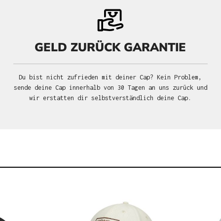
GELD ZURÜCK GARANTIE
Du bist nicht zufrieden mit deiner Cap? Kein Problem,
sende deine Cap innerhalb von 30 Tagen an uns zurück und
wir erstatten dir selbstverständlich deine Cap.