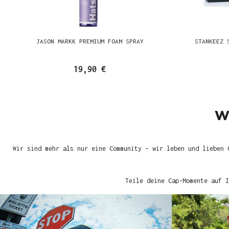
JASON MARKK PREMIUM FOAM SPRAY
STANKEEZ 
19,90 €
W
Wir sind mehr als nur eine Community – wir leben und lieben 
Teile deine Cap-Momente auf I