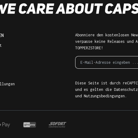
EN
Abonniere den kostenlosen New
verpasse keine Releases und A
t
TOPPERZSTORE!
Diese Seite ist durch reCAPTC
llungen
und es gelten die
Datenschutz
und
Nutzungsbedingungen
.