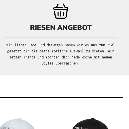
RIESEN ANGEBOT
Wir lieben Caps und deswegen haben wir es uns zum Ziel
gesetzt dir die beste mögliche Auswahl zu bieten. Wir
setzen Trends und möchten dich jede Woche mit neuen
Styles überraschen.