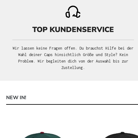
TOP KUNDENSERVICE
Wir lassen keine Fragen offen. Du brauchst Hilfe bei der
Wahl deiner Caps hinsichtlich Größe und Style? Kein
Problem. Wir begleiten dich von der Auswahl bis zur
Zustellung.
NEW IN!
Produktgalerie überspringen