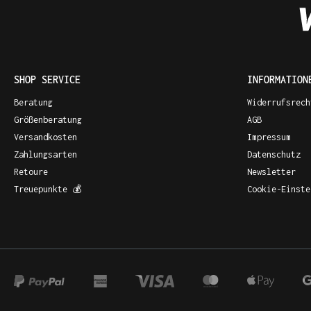
SHOP SERVICE
INFORMATION
Beratung
Widerrufsrech
Größenberatung
AGB
Versandkosten
Impressum
Zahlungsarten
Datenschutz
Retoure
Newsletter
Treuepunkte 💰
Cookie-Einste