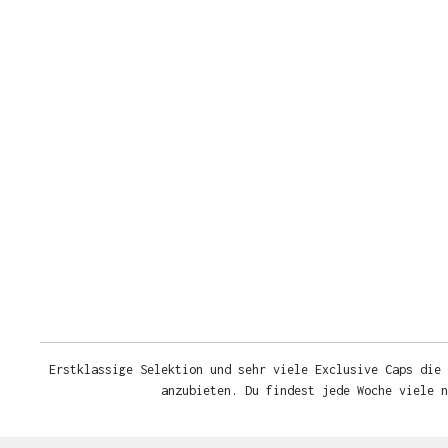
Erstklassige Selektion und sehr viele Exclusive Caps die 
anzubieten. Du findest jede Woche viele 