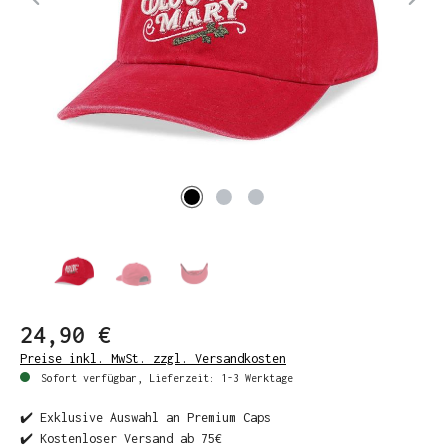
24,90 €
Preise inkl. MwSt. zzgl. Versandkosten
Sofort verfügbar, Lieferzeit: 1-3 Werktage
✔️ Exklusive Auswahl an Premium Caps
✔️ Kostenloser Versand ab 75€