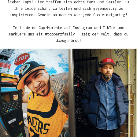
lieben Caps! Hier treffen sich echte Fans und Sammler, um
ihre Leidenschaft zu teilen und sich gegenseitig zu
inspirieren. Gemeinsam machen wir jede Cap einzigartig!
Teile deine Cap-Momente auf Instagram und TikTok und
markiere uns mit #topperzfamily – zeig der Welt, dass du
dazugehörst!