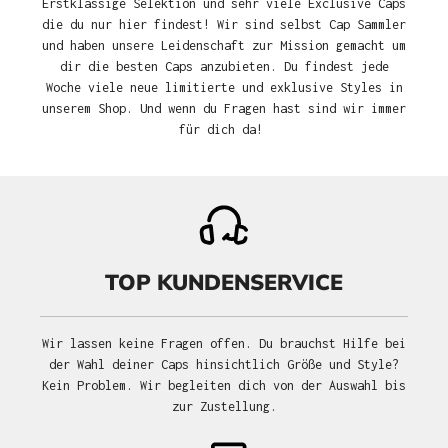
Erstklassige Selektion und sehr viele Exclusive Caps
die du nur hier findest! Wir sind selbst Cap Sammler
und haben unsere Leidenschaft zur Mission gemacht um
dir die besten Caps anzubieten. Du findest jede
Woche viele neue limitierte und exklusive Styles in
unserem Shop. Und wenn du Fragen hast sind wir immer
für dich da!
TOP KUNDENSERVICE
Wir lassen keine Fragen offen. Du brauchst Hilfe bei
der Wahl deiner Caps hinsichtlich Größe und Style?
Kein Problem. Wir begleiten dich von der Auswahl bis
zur Zustellung.