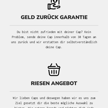
GELD ZURÜCK GARANTIE
Du bist nicht zufrieden mit deiner Cap? Kein
Problem, sende deine Cap innerhalb von 30 Tagen an
uns zurück und wir erstatten dir selbstverständlich
deine Cap.
RIESEN ANGEBOT
Wir lieben Caps und deswegen haben wir es uns zum
Ziel gesetzt dir die beste mögliche Auswahl zu