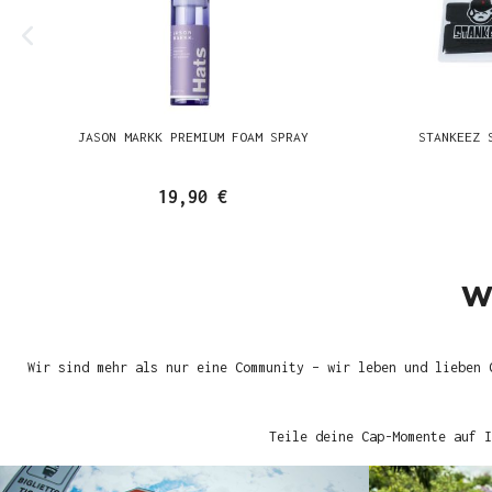
JASON MARKK PREMIUM FOAM SPRAY
STANKEEZ 
19,90 €
W
Wir sind mehr als nur eine Community – wir leben und lieben 
Teile deine Cap-Momente auf I