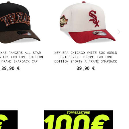
EXAS RANGERS ALL STAR
NEW ERA CHICAGO WHITE SOX WORLD
BLACK TWO TONE EDITION
SERIES 2005 CHROME TWO TONE
 FRAME SNAPBACK CAP
EDITION 9FORTY A FRAME SNAPBACK
CAP
39,90 €
39,90 €