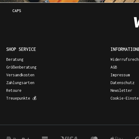
CAPS
SHOP SERVICE
INFORMATION
Beratung
Widerrufsrech
Größenberatung
AGB
Versandkosten
Impressum
Zahlungsarten
Datenschutz
Retoure
Newsletter
Treuepunkte 💰
Cookie-Einste