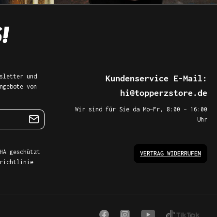
sletter und
Kundenservice E-Mail:
ngebote von
hi@topperzstore.de
Wir sind für Sie da Mo–Fr, 8:00 – 16:00
Uhr
HA geschützt
VERTRAG WIDERRUFEN
richtlinie