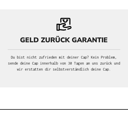
GELD ZURÜCK GARANTIE
Du bist nicht zufrieden mit deiner Cap? Kein Problem,
sende deine Cap innerhalb von 30 Tagen an uns zurück und
wir erstatten dir selbstverständlich deine Cap.