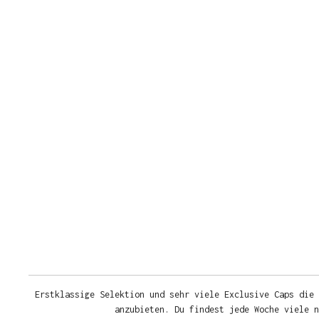
Erstklassige Selektion und sehr viele Exclusive Caps die 
anzubieten. Du findest jede Woche viele 