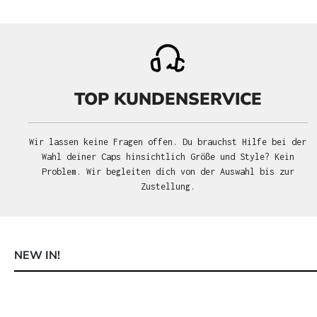
TOP KUNDENSERVICE
Wir lassen keine Fragen offen. Du brauchst Hilfe bei der
Wahl deiner Caps hinsichtlich Größe und Style? Kein
Problem. Wir begleiten dich von der Auswahl bis zur
Zustellung.
NEW IN!
Produktgalerie überspringen