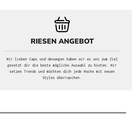
RIESEN ANGEBOT
Wir lieben Caps und deswegen haben wir es uns zum Ziel
gesetzt dir die beste mögliche Auswahl zu bieten. Wir
setzen Trends und möchten dich jede Woche mit neuen
Styles überraschen.