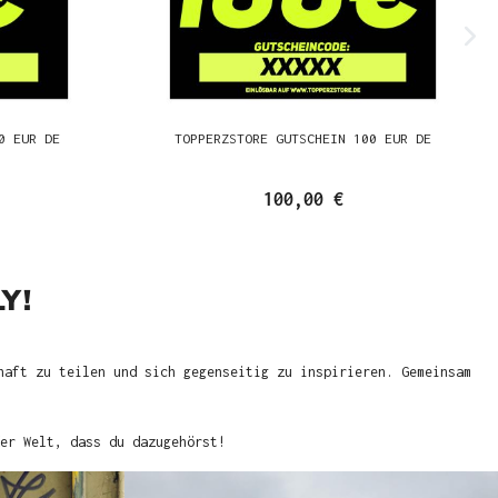
0 EUR DE
TOPPERZSTORE GUTSCHEIN 100 EUR DE
100,00 €
Y!
haft zu teilen und sich gegenseitig zu inspirieren. Gemeinsam
er Welt, dass du dazugehörst!