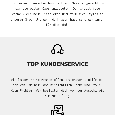
und haben unsere Leidenschaft zur Mission gemacht um
dir die besten Caps anzubieten. Du findest jede
Woche viele neue limitierte und exklusive Styles in
unserem Shop. Und wenn du Fragen hast sind wir immer
für dich da!
TOP KUNDENSERVICE
Wir lassen keine Fragen offen. Du brauchst Hilfe bei
der Wahl deiner Caps hinsichtlich Größe und Style?
Kein Problem. Wir begleiten dich von der Auswahl bis
zur Zustellung.