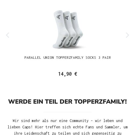
PARALLEL UNION TOPPERZFAMILY SOCKS 3 PAIR
14,90 €
WERDE EIN TEIL DER TOPPERZFAMILY!
Wir sind mehr als nur eine Community – wir leben und
lieben Caps! Hier treffen sich echte Fans und Sammler, um
ihre Leidenschaft zu teilen und sich gegenseitig zu