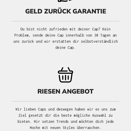
GELD ZURÜCK GARANTIE
Du bist nicht zufrieden mit deiner Cap? Kein
Problem, sende deine Cap innerhalb von 30 Tagen an
uns zurück und wir erstatten dir selbstverständlich
deine Cap.
RIESEN ANGEBOT
Wir lieben Caps und deswegen haben wir es uns zum
Ziel gesetzt dir die beste mögliche Auswahl zu
bieten. Wir setzen Trends und möchten dich jede
Woche mit neuen Styles überraschen.