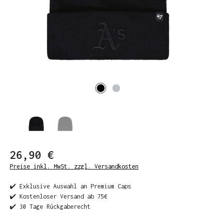
26,90 €
Preise inkl. MwSt. zzgl. Versandkosten
✔️ Exklusive Auswahl an Premium Caps
✔️ Kostenloser Versand ab 75€
✔️ 30 Tage Rückgaberecht