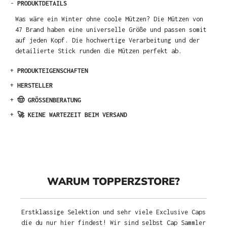
-
PRODUKTDETAILS
Was wäre ein Winter ohne coole Mützen? Die Mützen von
47 Brand haben eine universelle Größe und passen somit
auf jeden Kopf. Die hochwertige Verarbeitung und der
detailierte Stick runden die Mützen perfekt ab.
+
PRODUKTEIGENSCHAFTEN
+
HERSTELLER
+
🤠 GRÖSSENBERATUNG
+
🚀 KEINE WARTEZEIT BEIM VERSAND
WARUM TOPPERZSTORE?
Erstklassige Selektion und sehr viele Exclusive Caps
die du nur hier findest! Wir sind selbst Cap Sammler