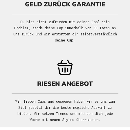
GELD ZURÜCK GARANTIE
Du bist nicht zufrieden mit deiner Cap? Kein
Problem, sende deine Cap innerhalb von 30 Tagen an
uns zurück und wir erstatten dir selbstverständlich
deine Cap.
RIESEN ANGEBOT
Wir lieben Caps und deswegen haben wir es uns zum
Ziel gesetzt dir die beste mögliche Auswahl zu
bieten. Wir setzen Trends und möchten dich jede
Woche mit neuen Styles überraschen.