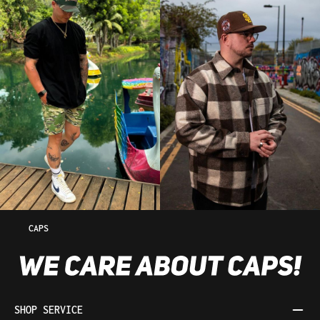
CAPS
SHOP SERVICE