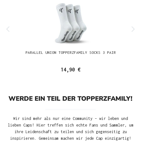
PARALLEL UNION TOPPERZFAMILY SOCKS 3 PAIR
14,90 €
WERDE EIN TEIL DER TOPPERZFAMILY!
Wir sind mehr als nur eine Community – wir leben und
lieben Caps! Hier treffen sich echte Fans und Sammler, um
ihre Leidenschaft zu teilen und sich gegenseitig zu
inspirieren. Gemeinsam machen wir jede Cap einzigartig!