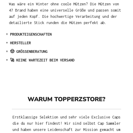
Was wäre ein Winter ohne coole Mützen? Die Mützen von
47 Brand haben eine universelle Größe und passen somit
auf jeden Kopf. Die hochwertige Verarbeitung und der
detailierte Stick runden die Mützen perfekt ab.
+
PRODUKTEIGENSCHAFTEN
+
HERSTELLER
+
🤠 GRÖSSENBERATUNG
+
🚀 KEINE WARTEZEIT BEIM VERSAND
WARUM TOPPERZSTORE?
Erstklassige Selektion und sehr viele Exclusive Caps
die du nur hier findest! Wir sind selbst Cap Sammler
und haben unsere Leidenschaft zur Mission gemacht um