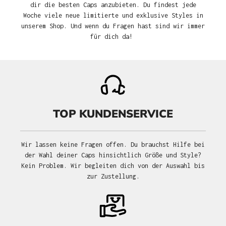
dir die besten Caps anzubieten. Du findest jede
Woche viele neue limitierte und exklusive Styles in
unserem Shop. Und wenn du Fragen hast sind wir immer
für dich da!
TOP KUNDENSERVICE
Wir lassen keine Fragen offen. Du brauchst Hilfe bei
der Wahl deiner Caps hinsichtlich Größe und Style?
Kein Problem. Wir begleiten dich von der Auswahl bis
zur Zustellung.