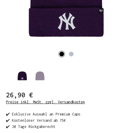
26,90 €
Preise inkl. MwSt. zzgl. Versandkosten
✔️ Exklusive Auswahl an Premium Caps
✔️ Kostenloser Versand ab 75€
✔️ 30 Tage Rückgaberecht