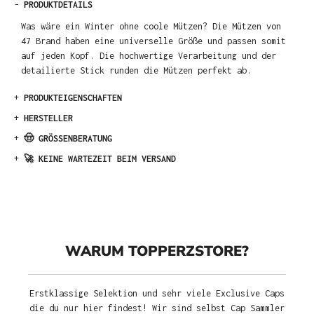
-
PRODUKTDETAILS
Was wäre ein Winter ohne coole Mützen? Die Mützen von
47 Brand haben eine universelle Größe und passen somit
auf jeden Kopf. Die hochwertige Verarbeitung und der
detailierte Stick runden die Mützen perfekt ab.
+
PRODUKTEIGENSCHAFTEN
+
HERSTELLER
+
🤠 GRÖSSENBERATUNG
+
🚀 KEINE WARTEZEIT BEIM VERSAND
WARUM TOPPERZSTORE?
Erstklassige Selektion und sehr viele Exclusive Caps
die du nur hier findest! Wir sind selbst Cap Sammler