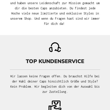
und haben unsere Leidenschaft zur Mission gemacht um
dir die besten Caps anzubieten. Du findest jede
Woche viele neue limitierte und exklusive Styles in
unserem Shop. Und wenn du Fragen hast sind wir immer
für dich da!
TOP KUNDENSERVICE
Wir lassen keine Fragen offen. Du brauchst Hilfe bei
der Wahl deiner Caps hinsichtlich Größe und Style?
Kein Problem. Wir begleiten dich von der Auswahl bis
zur Zustellung.