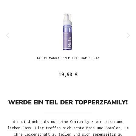
JASON MARKK PREMIUM FOAM SPRAY
19,90 €
WERDE EIN TEIL DER TOPPERZFAMILY!
Wir sind mehr als nur eine Community – wir leben und
lieben Caps! Hier treffen sich echte Fans und Sammler, um
ihre Leidenschaft zu teilen und sich gegenseitig zu