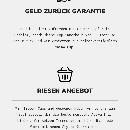
GELD ZURÜCK GARANTIE
Du bist nicht zufrieden mit deiner Cap? Kein
Problem, sende deine Cap innerhalb von 30 Tagen an
uns zurück und wir erstatten dir selbstverständlich
deine Cap.
RIESEN ANGEBOT
Wir lieben Caps und deswegen haben wir es uns zum
Ziel gesetzt dir die beste mögliche Auswahl zu
bieten. Wir setzen Trends und möchten dich jede
Woche mit neuen Styles überraschen.