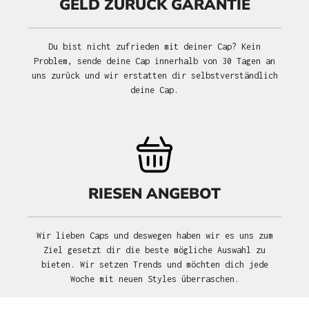
GELD ZURÜCK GARANTIE
Du bist nicht zufrieden mit deiner Cap? Kein
Problem, sende deine Cap innerhalb von 30 Tagen an
uns zurück und wir erstatten dir selbstverständlich
deine Cap.
RIESEN ANGEBOT
Wir lieben Caps und deswegen haben wir es uns zum
Ziel gesetzt dir die beste mögliche Auswahl zu
bieten. Wir setzen Trends und möchten dich jede
Woche mit neuen Styles überraschen.