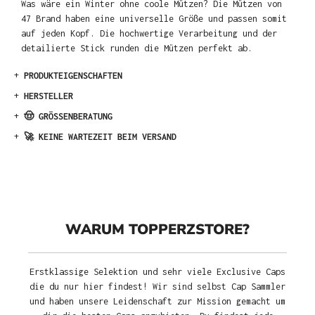
Was wäre ein Winter ohne coole Mützen? Die Mützen von
47 Brand haben eine universelle Größe und passen somit
auf jeden Kopf. Die hochwertige Verarbeitung und der
detailierte Stick runden die Mützen perfekt ab.
+
PRODUKTEIGENSCHAFTEN
+
HERSTELLER
+
🤠 GRÖSSENBERATUNG
+
🚀 KEINE WARTEZEIT BEIM VERSAND
WARUM TOPPERZSTORE?
Erstklassige Selektion und sehr viele Exclusive Caps
die du nur hier findest! Wir sind selbst Cap Sammler
und haben unsere Leidenschaft zur Mission gemacht um