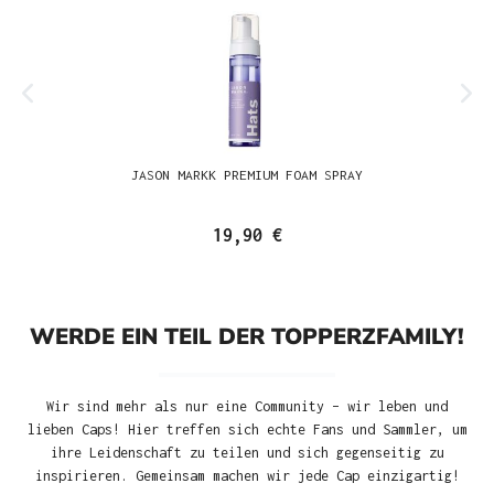
JASON MARKK PREMIUM FOAM SPRAY
19,90 €
WERDE EIN TEIL DER TOPPERZFAMILY!
Wir sind mehr als nur eine Community – wir leben und
lieben Caps! Hier treffen sich echte Fans und Sammler, um
ihre Leidenschaft zu teilen und sich gegenseitig zu
inspirieren. Gemeinsam machen wir jede Cap einzigartig!