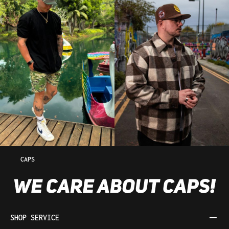
CAPS
SHOP SERVICE