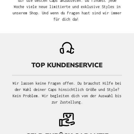
dir die besten Caps anzubieten. Du findest jede
Woche viele neue limitierte und exklusive Styles in
unserem Shop. Und wenn du Fragen hast sind wir immer
für dich da!
TOP KUNDENSERVICE
Wir lassen keine Fragen offen. Du brauchst Hilfe bei
der Wahl deiner Caps hinsichtlich Größe und Style?
Kein Problem. Wir begleiten dich von der Auswahl bis
zur Zustellung.