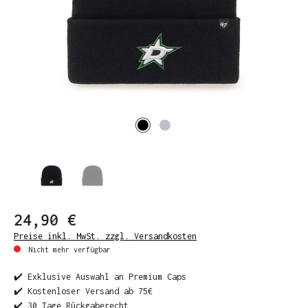
24,90 €
Preise inkl. MwSt. zzgl. Versandkosten
Nicht mehr verfügbar
✔️ Exklusive Auswahl an Premium Caps
✔️ Kostenloser Versand ab 75€
✔️ 30 Tage Rückgaberecht