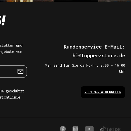
sletter und
Kundenservice E-Mail:
ngebote von
hi@topperzstore.de
Wir sind für Sie da Mo–Fr, 8:00 – 16:00
Uhr
HA geschützt
VERTRAG WIDERRUFEN
richtlinie