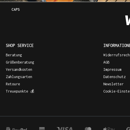
CAPS
SHOP SERVICE
INFORMATION
Beratung
Widerrufsrech
Größenberatung
AGB
Versandkosten
Impressum
Zahlungsarten
Datenschutz
Retoure
Newsletter
Treuepunkte 💰
Cookie-Einste