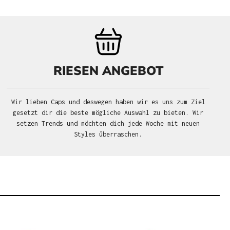
RIESEN ANGEBOT
Wir lieben Caps und deswegen haben wir es uns zum Ziel
gesetzt dir die beste mögliche Auswahl zu bieten. Wir
setzen Trends und möchten dich jede Woche mit neuen
Styles überraschen.