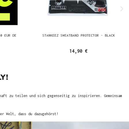
00 EUR DE
STANKEEZ SWEATBAND PROTECTOR - BLACK
14,90 €
Y!
haft zu teilen und sich gegenseitig zu inspirieren. Gemeinsam
er Welt, dass du dazugehörst!