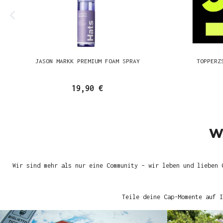
JASON MARKK PREMIUM FOAM SPRAY
TOPPERZ
19,90 €
W
Wir sind mehr als nur eine Community – wir leben und lieben 
Teile deine Cap-Momente auf I