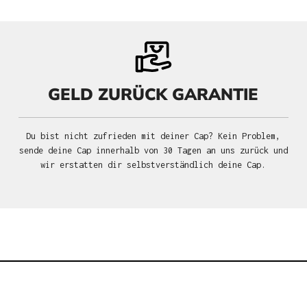
GELD ZURÜCK GARANTIE
Du bist nicht zufrieden mit deiner Cap? Kein Problem,
sende deine Cap innerhalb von 30 Tagen an uns zurück und
wir erstatten dir selbstverständlich deine Cap.