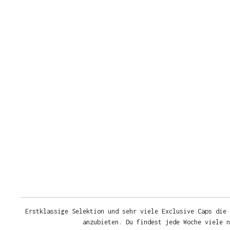
Erstklassige Selektion und sehr viele Exclusive Caps die 
anzubieten. Du findest jede Woche viele 