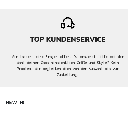
TOP KUNDENSERVICE
Wir lassen keine Fragen offen. Du brauchst Hilfe bei der
Wahl deiner Caps hinsichtlich Größe und Style? Kein
Problem. Wir begleiten dich von der Auswahl bis zur
Zustellung.
NEW IN!
Produktgalerie überspringen