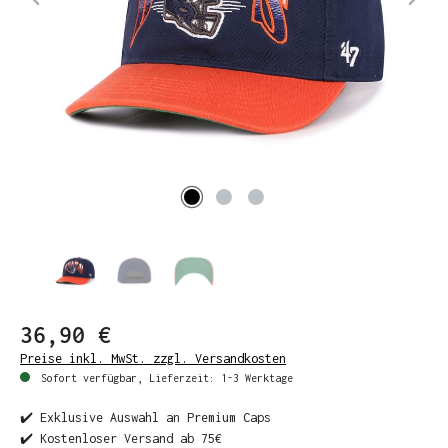
36,90 €
Preise inkl. MwSt. zzgl. Versandkosten
Sofort verfügbar, Lieferzeit: 1-3 Werktage
✔️ Exklusive Auswahl an Premium Caps
✔️ Kostenloser Versand ab 75€