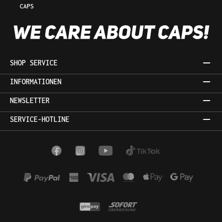
CAPS
SHOP SERVICE
INFORMATIONEN
NEWSLETTER
SERVICE-HOTLINE