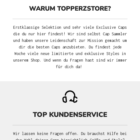
WARUM TOPPERZSTORE?
Erstklassige Selektion und sehr viele Exclusive Caps
die du nur hier findest! Wir sind selbst Cap Sammler
und haben unsere Leidenschaft zur Mission gemacht um
dir die besten Caps anzubieten. Du findest jede
Woche viele neue limitierte und exklusive Styles in
unserem Shop. Und wenn du Fragen hast sind wir immer
für dich da!
TOP KUNDENSERVICE
Wir lassen keine Fragen offen. Du brauchst Hilfe bei