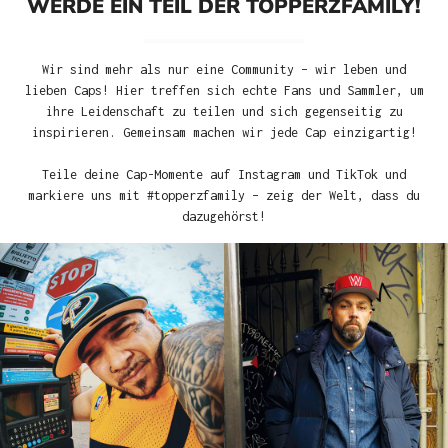
WERDE EIN TEIL DER TOPPERZFAMILY!
Wir sind mehr als nur eine Community – wir leben und
lieben Caps! Hier treffen sich echte Fans und Sammler, um
ihre Leidenschaft zu teilen und sich gegenseitig zu
inspirieren. Gemeinsam machen wir jede Cap einzigartig!
Teile deine Cap-Momente auf Instagram und TikTok und
markiere uns mit #topperzfamily – zeig der Welt, dass du
dazugehörst!