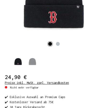
24,90 €
Preise inkl. MwSt. zzgl. Versandkosten
Nicht mehr verfügbar
✔️ Exklusive Auswahl an Premium Caps
✔️ Kostenloser Versand ab 75€
✔️ 30 Tage Rückgaberecht