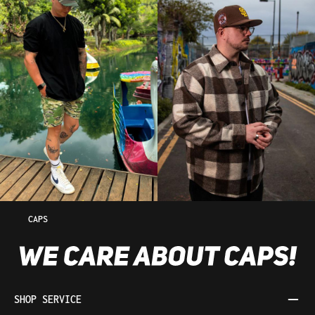
CAPS
SHOP SERVICE