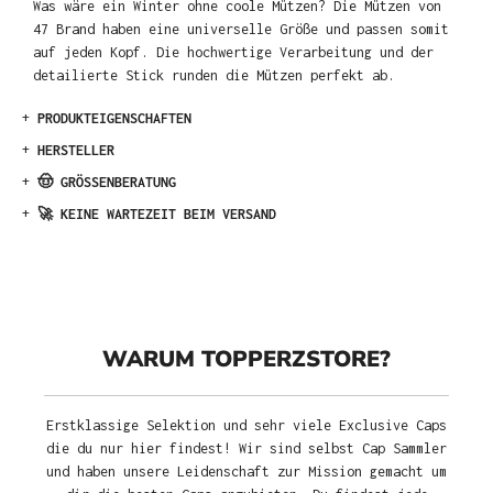
Was wäre ein Winter ohne coole Mützen? Die Mützen von
47 Brand haben eine universelle Größe und passen somit
auf jeden Kopf. Die hochwertige Verarbeitung und der
detailierte Stick runden die Mützen perfekt ab.
+
PRODUKTEIGENSCHAFTEN
+
HERSTELLER
+
🤠 GRÖSSENBERATUNG
+
🚀 KEINE WARTEZEIT BEIM VERSAND
WARUM TOPPERZSTORE?
Erstklassige Selektion und sehr viele Exclusive Caps
die du nur hier findest! Wir sind selbst Cap Sammler
und haben unsere Leidenschaft zur Mission gemacht um