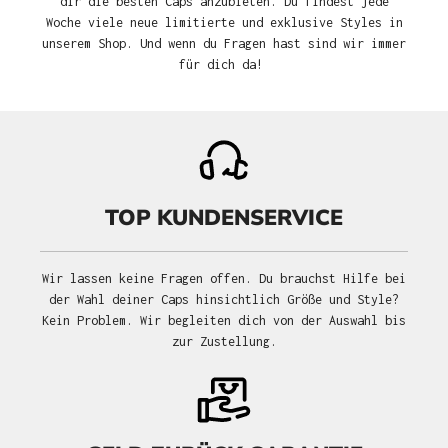
dir die besten Caps anzubieten. Du findest jede
Woche viele neue limitierte und exklusive Styles in
unserem Shop. Und wenn du Fragen hast sind wir immer
für dich da!
TOP KUNDENSERVICE
Wir lassen keine Fragen offen. Du brauchst Hilfe bei
der Wahl deiner Caps hinsichtlich Größe und Style?
Kein Problem. Wir begleiten dich von der Auswahl bis
zur Zustellung.