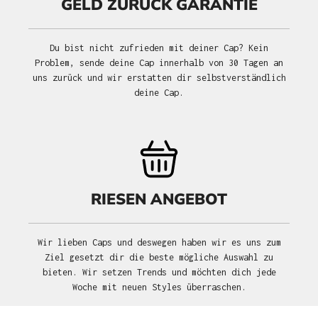
GELD ZURÜCK GARANTIE
Du bist nicht zufrieden mit deiner Cap? Kein
Problem, sende deine Cap innerhalb von 30 Tagen an
uns zurück und wir erstatten dir selbstverständlich
deine Cap.
RIESEN ANGEBOT
Wir lieben Caps und deswegen haben wir es uns zum
Ziel gesetzt dir die beste mögliche Auswahl zu
bieten. Wir setzen Trends und möchten dich jede
Woche mit neuen Styles überraschen.