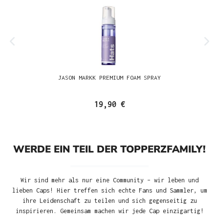
JASON MARKK PREMIUM FOAM SPRAY
19,90 €
WERDE EIN TEIL DER TOPPERZFAMILY!
Wir sind mehr als nur eine Community – wir leben und
lieben Caps! Hier treffen sich echte Fans und Sammler, um
ihre Leidenschaft zu teilen und sich gegenseitig zu
inspirieren. Gemeinsam machen wir jede Cap einzigartig!