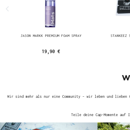
JASON MARKK PREMIUM FOAM SPRAY
STANKEEZ 
19,90 €
W
Wir sind mehr als nur eine Community – wir leben und lieben 
Teile deine Cap-Momente auf I