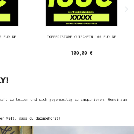
0 EUR DE
TOPPERZSTORE GUTSCHEIN 100 EUR DE
100,00 €
Y!
haft zu teilen und sich gegenseitig zu inspirieren. Gemeinsam
er Welt, dass du dazugehörst!