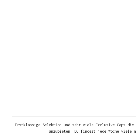
Erstklassige Selektion und sehr viele Exclusive Caps die 
anzubieten. Du findest jede Woche viele 