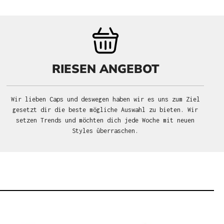
RIESEN ANGEBOT
Wir lieben Caps und deswegen haben wir es uns zum Ziel
gesetzt dir die beste mögliche Auswahl zu bieten. Wir
setzen Trends und möchten dich jede Woche mit neuen
Styles überraschen.