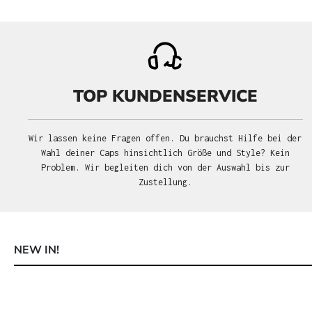
TOP KUNDENSERVICE
Wir lassen keine Fragen offen. Du brauchst Hilfe bei der
Wahl deiner Caps hinsichtlich Größe und Style? Kein
Problem. Wir begleiten dich von der Auswahl bis zur
Zustellung.
NEW IN!
Produktgalerie überspringen