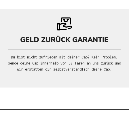
GELD ZURÜCK GARANTIE
Du bist nicht zufrieden mit deiner Cap? Kein Problem,
sende deine Cap innerhalb von 30 Tagen an uns zurück und
wir erstatten dir selbstverständlich deine Cap.