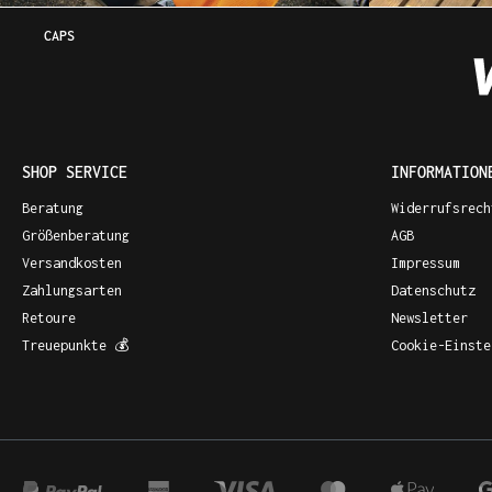
CAPS
SHOP SERVICE
INFORMATION
Beratung
Widerrufsrech
Größenberatung
AGB
Versandkosten
Impressum
Zahlungsarten
Datenschutz
Retoure
Newsletter
Treuepunkte 💰
Cookie-Einste