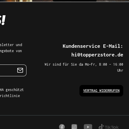
sletter und
Kundenservice E-Mail:
ngebote von
hi@topperzstore.de
Wir sind für Sie da Mo–Fr, 8:00 – 16:00
Uhr
HA geschützt
VERTRAG WIDERRUFEN
richtlinie