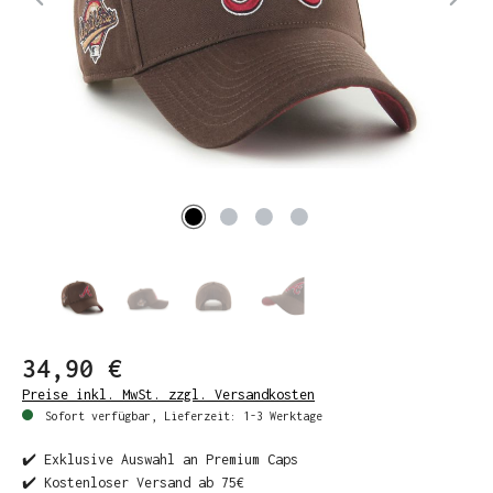
34,90 €
Preise inkl. MwSt. zzgl. Versandkosten
Sofort verfügbar, Lieferzeit: 1-3 Werktage
✔️ Exklusive Auswahl an Premium Caps
✔️ Kostenloser Versand ab 75€