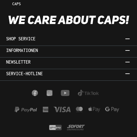
CAPS
SHOP SERVICE
INFORMATIONEN
NEWSLETTER
SERVICE-HOTLINE