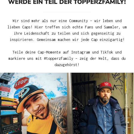
WERDE EIN TEIL DER TOPPERZFAMILY!
Wir sind mehr als nur eine Community – wir leben und
lieben Caps! Hier treffen sich echte Fans und Sammler, um
ihre Leidenschaft zu teilen und sich gegenseitig zu
inspirieren. Gemeinsam machen wir jede Cap einzigartig!
Teile deine Cap-Momente auf Instagram und TikTok und
markiere uns mit #topperzfamily – zeig der Welt, dass du
dazugehörst!