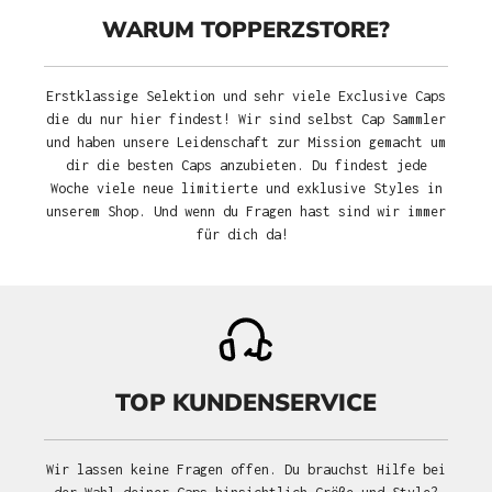
WARUM TOPPERZSTORE?
Erstklassige Selektion und sehr viele Exclusive Caps
die du nur hier findest! Wir sind selbst Cap Sammler
und haben unsere Leidenschaft zur Mission gemacht um
dir die besten Caps anzubieten. Du findest jede
Woche viele neue limitierte und exklusive Styles in
unserem Shop. Und wenn du Fragen hast sind wir immer
für dich da!
TOP KUNDENSERVICE
Wir lassen keine Fragen offen. Du brauchst Hilfe bei