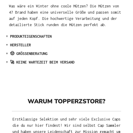
Was wäre ein Winter ohne coole Mützen? Die Mützen von
47 Brand haben eine universelle Größe und passen somit
auf jeden Kopf. Die hochwertige Verarbeitung und der
detailierte Stick runden die Mützen perfekt ab.
+
PRODUKTEIGENSCHAFTEN
+
HERSTELLER
+
🤠 GRÖSSENBERATUNG
+
🚀 KEINE WARTEZEIT BEIM VERSAND
WARUM TOPPERZSTORE?
Erstklassige Selektion und sehr viele Exclusive Caps
die du nur hier findest! Wir sind selbst Cap Sammler
und haben unsere Leidenschaft zur Mission gemacht um