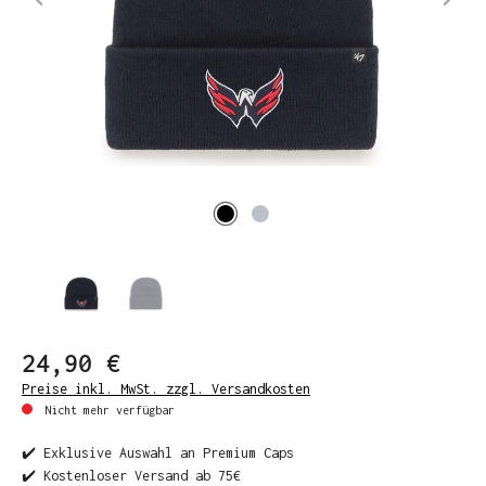
24,90 €
Preise inkl. MwSt. zzgl. Versandkosten
Nicht mehr verfügbar
✔️ Exklusive Auswahl an Premium Caps
✔️ Kostenloser Versand ab 75€