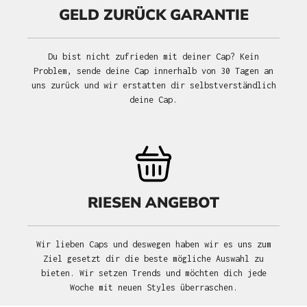
GELD ZURÜCK GARANTIE
Du bist nicht zufrieden mit deiner Cap? Kein
Problem, sende deine Cap innerhalb von 30 Tagen an
uns zurück und wir erstatten dir selbstverständlich
deine Cap.
RIESEN ANGEBOT
Wir lieben Caps und deswegen haben wir es uns zum
Ziel gesetzt dir die beste mögliche Auswahl zu
bieten. Wir setzen Trends und möchten dich jede
Woche mit neuen Styles überraschen.