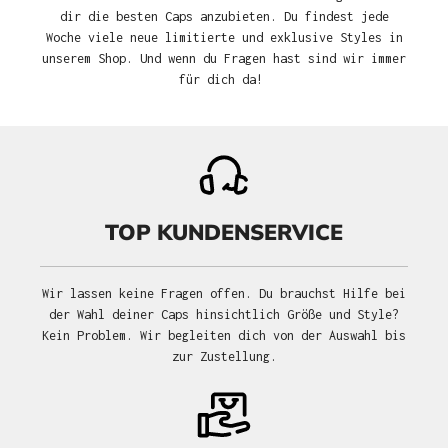
dir die besten Caps anzubieten. Du findest jede
Woche viele neue limitierte und exklusive Styles in
unserem Shop. Und wenn du Fragen hast sind wir immer
für dich da!
TOP KUNDENSERVICE
Wir lassen keine Fragen offen. Du brauchst Hilfe bei
der Wahl deiner Caps hinsichtlich Größe und Style?
Kein Problem. Wir begleiten dich von der Auswahl bis
zur Zustellung.