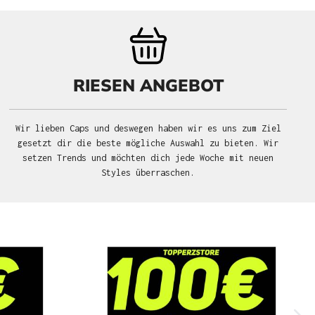
RIESEN ANGEBOT
Wir lieben Caps und deswegen haben wir es uns zum Ziel
gesetzt dir die beste mögliche Auswahl zu bieten. Wir
setzen Trends und möchten dich jede Woche mit neuen
Styles überraschen.