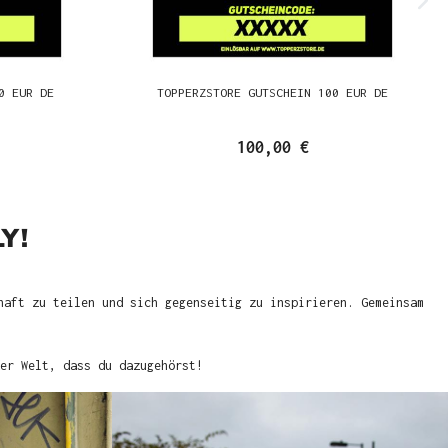
0 EUR DE
TOPPERZSTORE GUTSCHEIN 100 EUR DE
100,00 €
Y!
haft zu teilen und sich gegenseitig zu inspirieren. Gemeinsam
er Welt, dass du dazugehörst!