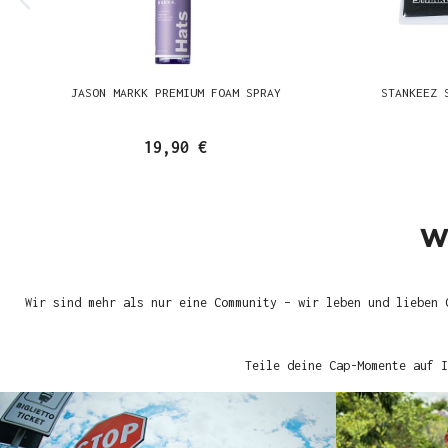
JASON MARKK PREMIUM FOAM SPRAY
STANKEEZ 
19,90 €
W
Wir sind mehr als nur eine Community – wir leben und lieben 
Teile deine Cap-Momente auf I