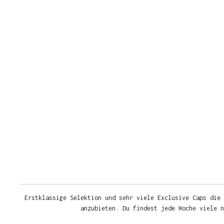
Erstklassige Selektion und sehr viele Exclusive Caps die 
anzubieten. Du findest jede Woche viele 