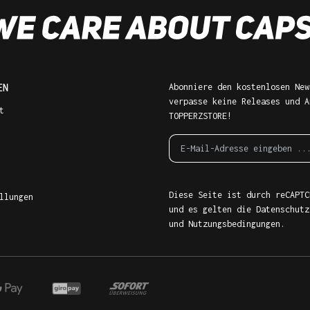
EN
Abonniere den kostenlosen New
verpasse keine Releases und A
t
TOPPERZSTORE!
Diese Seite ist durch reCAPTC
llungen
und es gelten die
Datenschutz
und
Nutzungsbedingungen
.