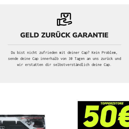
GELD ZURÜCK GARANTIE
Du bist nicht zufrieden mit deiner Cap? Kein Problem,
sende deine Cap innerhalb von 30 Tagen an uns zurück und
wir erstatten dir selbstverständlich deine Cap.