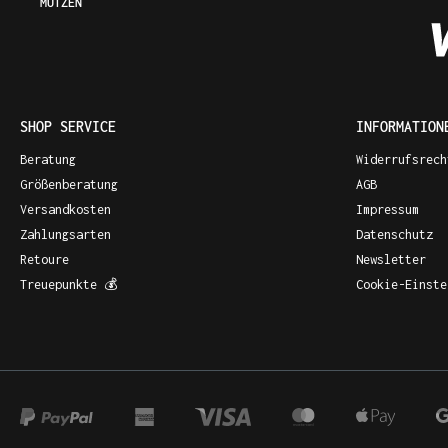
MÜTZEN
SHOP SERVICE
INFORMATION
Beratung
Widerrufsrech
Größenberatung
AGB
Versandkosten
Impressum
Zahlungsarten
Datenschutz
Retoure
Newsletter
Treuepunkte 💰
Cookie-Einste