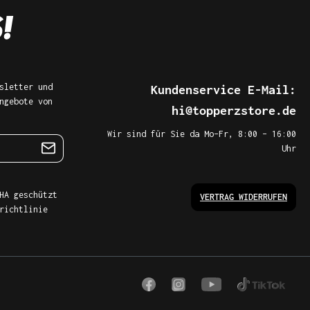
sletter und
Kundenservice E-Mail:
ngebote von
hi@topperzstore.de
Wir sind für Sie da Mo–Fr, 8:00 – 16:00
Uhr
HA geschützt
VERTRAG WIDERRUFEN
richtlinie