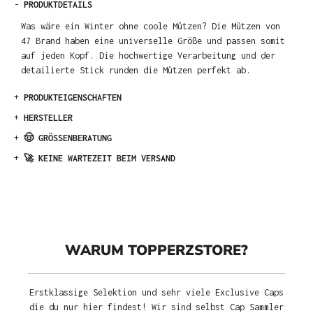
-
PRODUKTDETAILS
Was wäre ein Winter ohne coole Mützen? Die Mützen von
47 Brand haben eine universelle Größe und passen somit
auf jeden Kopf. Die hochwertige Verarbeitung und der
detailierte Stick runden die Mützen perfekt ab.
+
PRODUKTEIGENSCHAFTEN
+
HERSTELLER
+
🤠 GRÖSSENBERATUNG
+
🚀 KEINE WARTEZEIT BEIM VERSAND
WARUM TOPPERZSTORE?
Erstklassige Selektion und sehr viele Exclusive Caps
die du nur hier findest! Wir sind selbst Cap Sammler