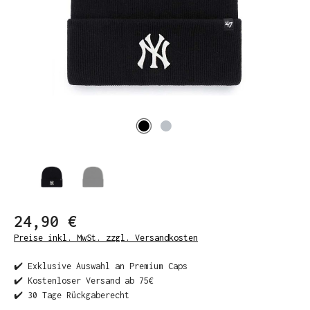
24,90 €
Preise inkl. MwSt. zzgl. Versandkosten
✔️ Exklusive Auswahl an Premium Caps
✔️ Kostenloser Versand ab 75€
✔️ 30 Tage Rückgaberecht