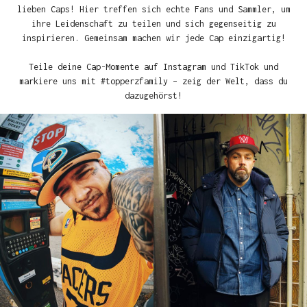
lieben Caps! Hier treffen sich echte Fans und Sammler, um
ihre Leidenschaft zu teilen und sich gegenseitig zu
inspirieren. Gemeinsam machen wir jede Cap einzigartig!
Teile deine Cap-Momente auf Instagram und TikTok und
markiere uns mit #topperzfamily – zeig der Welt, dass du
dazugehörst!