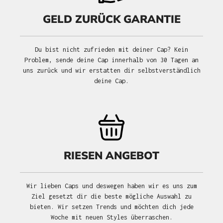
GELD ZURÜCK GARANTIE
Du bist nicht zufrieden mit deiner Cap? Kein
Problem, sende deine Cap innerhalb von 30 Tagen an
uns zurück und wir erstatten dir selbstverständlich
deine Cap.
RIESEN ANGEBOT
Wir lieben Caps und deswegen haben wir es uns zum
Ziel gesetzt dir die beste mögliche Auswahl zu
bieten. Wir setzen Trends und möchten dich jede
Woche mit neuen Styles überraschen.