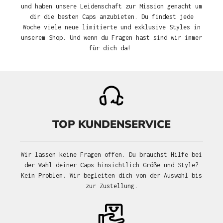
und haben unsere Leidenschaft zur Mission gemacht um
dir die besten Caps anzubieten. Du findest jede
Woche viele neue limitierte und exklusive Styles in
unserem Shop. Und wenn du Fragen hast sind wir immer
für dich da!
TOP KUNDENSERVICE
Wir lassen keine Fragen offen. Du brauchst Hilfe bei
der Wahl deiner Caps hinsichtlich Größe und Style?
Kein Problem. Wir begleiten dich von der Auswahl bis
zur Zustellung.