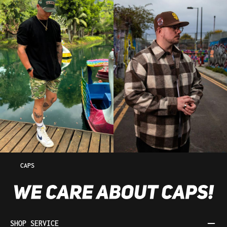
CAPS
SHOP SERVICE