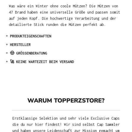
Was wäre ein Winter ohne coole Mützen? Die Mützen von
47 Brand haben eine universelle Größe und passen somit
auf jeden Kopf. Die hochwertige Verarbeitung und der
detailierte Stick runden die Mützen perfekt ab.
+
PRODUKTEIGENSCHAFTEN
+
HERSTELLER
+
🤠 GRÖSSENBERATUNG
+
🚀 KEINE WARTEZEIT BEIM VERSAND
WARUM TOPPERZSTORE?
Erstklassige Selektion und sehr viele Exclusive Caps
die du nur hier findest! Wir sind selbst Cap Sammler
und haben unsere Leidenschaft zur Mission gemacht um