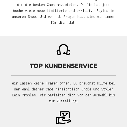
dir die besten Caps anzubieten. Du findest jede
Woche viele neue limitierte und exklusive Styles in
unserem Shop. Und wenn du Fragen hast sind wir immer
für dich da!
TOP KUNDENSERVICE
Wir lassen keine Fragen offen. Du brauchst Hilfe bei
der Wahl deiner Caps hinsichtlich Größe und Style?
Kein Problem. Wir begleiten dich von der Auswahl bis
zur Zustellung.