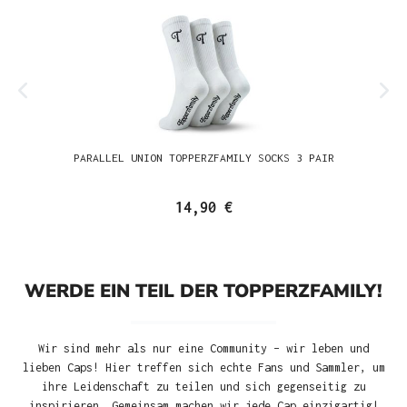
PARALLEL UNION TOPPERZFAMILY SOCKS 3 PAIR
14,90 €
WERDE EIN TEIL DER TOPPERZFAMILY!
Wir sind mehr als nur eine Community – wir leben und
lieben Caps! Hier treffen sich echte Fans und Sammler, um
ihre Leidenschaft zu teilen und sich gegenseitig zu
inspirieren. Gemeinsam machen wir jede Cap einzigartig!