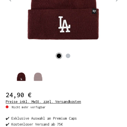
24,90 €
Preise inkl. MwSt. zzgl. Versandkosten
Nicht mehr verfügbar
✔️ Exklusive Auswahl an Premium Caps
✔️ Kostenloser Versand ab 75€