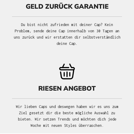
GELD ZURÜCK GARANTIE
Du bist nicht zufrieden mit deiner Cap? Kein
Problem, sende deine Cap innerhalb von 30 Tagen an
uns zurück und wir erstatten dir selbstverständlich
deine Cap.
RIESEN ANGEBOT
Wir lieben Caps und deswegen haben wir es uns zum
Ziel gesetzt dir die beste mögliche Auswahl zu
bieten. Wir setzen Trends und möchten dich jede
Woche mit neuen Styles überraschen.