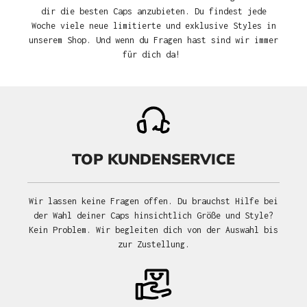
dir die besten Caps anzubieten. Du findest jede
Woche viele neue limitierte und exklusive Styles in
unserem Shop. Und wenn du Fragen hast sind wir immer
für dich da!
TOP KUNDENSERVICE
Wir lassen keine Fragen offen. Du brauchst Hilfe bei
der Wahl deiner Caps hinsichtlich Größe und Style?
Kein Problem. Wir begleiten dich von der Auswahl bis
zur Zustellung.