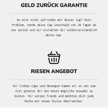
GELD ZURÜCK GARANTIE
Du bist nicht zufrieden mit deiner Cap? Kein
Problem, sende deine Cap innerhalb von 30 Tagen an
uns zurück und wir erstatten dir selbstverständlich
deine Cap.
RIESEN ANGEBOT
Wir lieben Caps und deswegen haben wir es uns zum
Ziel gesetzt dir die beste mögliche Auswahl zu
bieten. Wir setzen Trends und möchten dich jede
Woche mit neuen Styles überraschen.