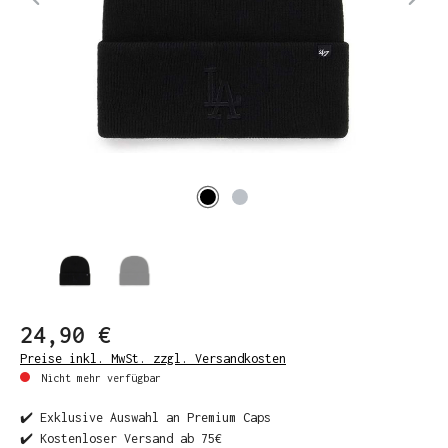
24,90 €
Preise inkl. MwSt. zzgl. Versandkosten
Nicht mehr verfügbar
✔️ Exklusive Auswahl an Premium Caps
✔️ Kostenloser Versand ab 75€