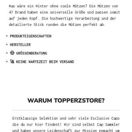
Was wäre ein Winter ohne coole Mützen? Die Mützen von
47 Brand haben eine universelle Größe und passen somit
auf jeden Kopf. Die hochwertige Verarbeitung und der
detailierte Stick runden die Mützen perfekt ab.
+
PRODUKTEIGENSCHAFTEN
+
HERSTELLER
+
🤠 GRÖSSENBERATUNG
+
🚀 KEINE WARTEZEIT BEIM VERSAND
WARUM TOPPERZSTORE?
Erstklassige Selektion und sehr viele Exclusive Caps
die du nur hier findest! Wir sind selbst Cap Sammler
und haben unsere Leidenschaft zur Mission gemacht um