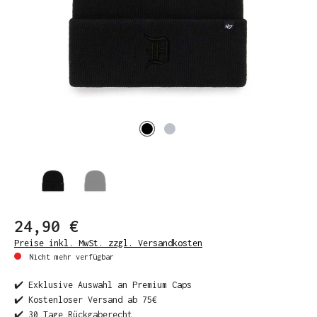
24,90 €
Preise inkl. MwSt. zzgl. Versandkosten
Nicht mehr verfügbar
✔️ Exklusive Auswahl an Premium Caps
✔️ Kostenloser Versand ab 75€
✔️ 30 Tage Rückgaberecht