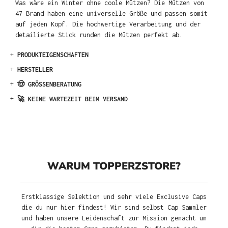
Was wäre ein Winter ohne coole Mützen? Die Mützen von
47 Brand haben eine universelle Größe und passen somit
auf jeden Kopf. Die hochwertige Verarbeitung und der
detailierte Stick runden die Mützen perfekt ab.
+
PRODUKTEIGENSCHAFTEN
+
HERSTELLER
+
🤠 GRÖSSENBERATUNG
+
🚀 KEINE WARTEZEIT BEIM VERSAND
WARUM TOPPERZSTORE?
Erstklassige Selektion und sehr viele Exclusive Caps
die du nur hier findest! Wir sind selbst Cap Sammler
und haben unsere Leidenschaft zur Mission gemacht um