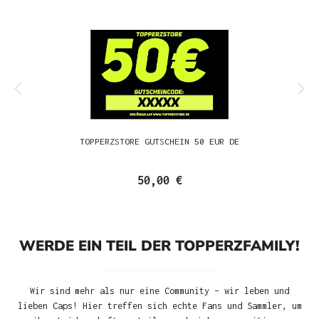
TOPPERZSTORE GUTSCHEIN 50 EUR DE
50,00 €
WERDE EIN TEIL DER TOPPERZFAMILY!
Wir sind mehr als nur eine Community – wir leben und
lieben Caps! Hier treffen sich echte Fans und Sammler, um