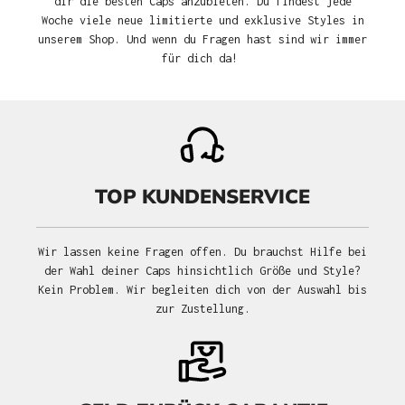
dir die besten Caps anzubieten. Du findest jede
Woche viele neue limitierte und exklusive Styles in
unserem Shop. Und wenn du Fragen hast sind wir immer
für dich da!
TOP KUNDENSERVICE
Wir lassen keine Fragen offen. Du brauchst Hilfe bei
der Wahl deiner Caps hinsichtlich Größe und Style?
Kein Problem. Wir begleiten dich von der Auswahl bis
zur Zustellung.